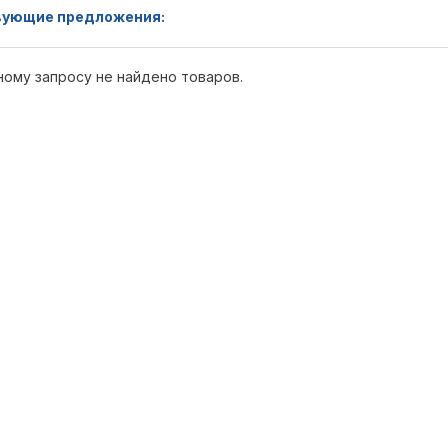
ующие предложения:
ному запросу не найдено товаров.