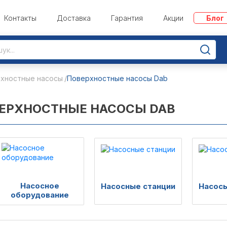
Контакты
Доставка
Гарантия
Акции
Блог
хностные насосы
Поверхностные насосы Dab
ЕРХНОСТНЫЕ НАСОСЫ DAB
Насосное
Насосные станции
Насосы
оборудование