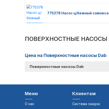
775378 Насос ц/бежный самовсас
ПОВЕРХНОСТНЫЕ НАСОСЫ 
Цена на Поверхностные насосы Dab
Поверхностные насосы Dab
Меню
Клиентам
О нас
Система скидок