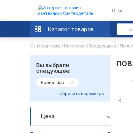
О нас
Каталог товаров
Сантехдеталь
Насосное оборудование
Повер
ПОВ
Вы выбрали
следующее:
Бренд: dab
Сбросить параметры
Цена