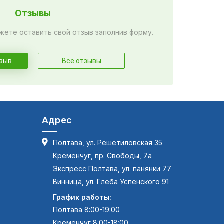
Отзывы
жете оставить свой отзыв заполнив форму.
тзыв
Все отзывы
Адрес
Полтава, ул. Решетиловская 35
Кременчуг, пр. Свободы, 7а
Экспресс Полтава, ул. панянки 77
Винница, ул. Глеба Успенского 91
График работы:
Полтава 8:00-19:00
Кременчуг 8:00-18:00