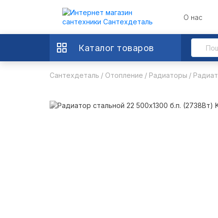
О нас
Каталог товаров
Сантехдеталь
Отопление
Радиаторы
Радиат
KALITE