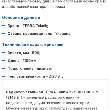
качественную технику для систем отопления можно прямо
из собственной квартиры или офиса.
Основные данные
Бренд - TERRA Teknik;
Страна-производитель - Украина;
Технические характеристики
Висота, мм - 500;
Длина - 1100мм;
Подключение - нижнее;
Тепловая мощность - 2123 Вт;
Радиатор стальной TERRA Teknik 22 500×1100 н.п.
(2145 Вт) –
панельный радиатор с нижним
подключением, двумя панелями и конвектором.
Обеспечивает высокую теплоотдачу, выдерживает