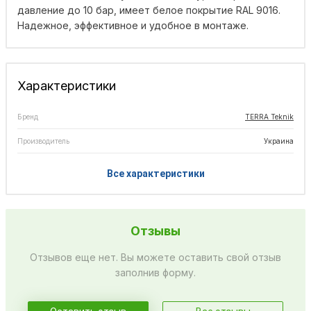
давление до 10 бар, имеет белое покрытие RAL 9016.
Надежное, эффективное и удобное в монтаже.
Характеристики
Бренд
TERRA Teknik
Производитель
Украина
Все характеристики
Отзывы
Отзывов еще нет. Вы можете оставить свой отзыв
заполнив форму.