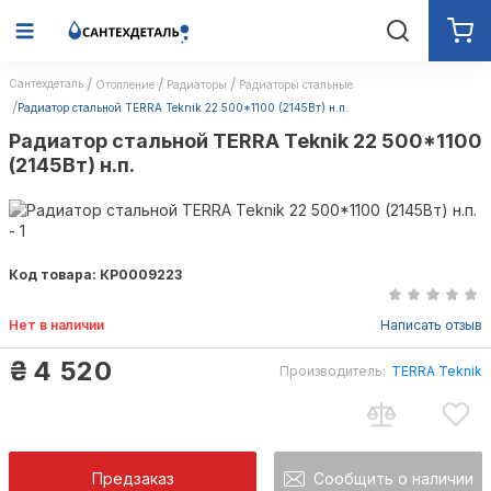
Сантехдеталь
Отопление
Радиаторы
Радиаторы стальные
Радиатор стальной TERRA Teknik 22 500*1100 (2145Вт) н.п.
Радиатор стальной TERRA Teknik 22 500*1100
(2145Вт) н.п.
Код товара: КР0009223
Нет в наличии
Написать отзыв
₴
4 520
Производитель:
TERRA Teknik
Предзаказ
Сообщить о наличии