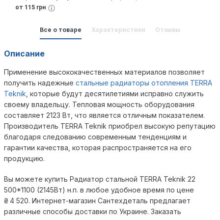
от 115 грн
Все о товаре
Характеристики
Отзывы
Описание
Применение высококачественных материалов позволяет
получить надежные
стальные радиаторы отопления TERRA
Teknik
, которые будут десятилетиями исправно служить
своему владельцу. Тепловая мощность оборудования
составляет 2123 Вт, что является отличным показателем.
Производитель TERRA Teknik приобрел высокую репутацию
благодаря следованию современным тенденциям и
гарантии качества, которая распространяется на его
продукцию.
Вы можете купить Радиатор стальной TERRA Teknik 22
500*1100 (2145Вт) н.п. в любое удобное время по цене
₴
4 520
. Интернет-магазин Сантехдеталь предлагает
различные способы доставки по Украине. Заказать