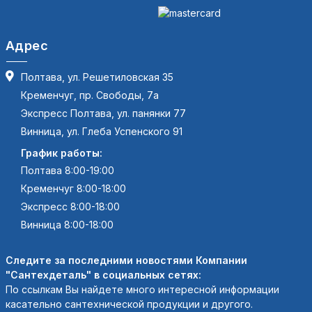
Адрес
Полтава, ул. Решетиловская 35
Кременчуг, пр. Свободы, 7а
Экспресс Полтава, ул. панянки 77
Винница, ул. Глеба Успенского 91
График работы:
Полтава 8:00-19:00
Кременчуг 8:00-18:00
Экспресс 8:00-18:00
Винница 8:00-18:00
Следите за последними новостями Компании
"Сантехдеталь" в социальных сетях:
По ссылкам Вы найдете много интересной информации
касательно сантехнической продукции и другого.