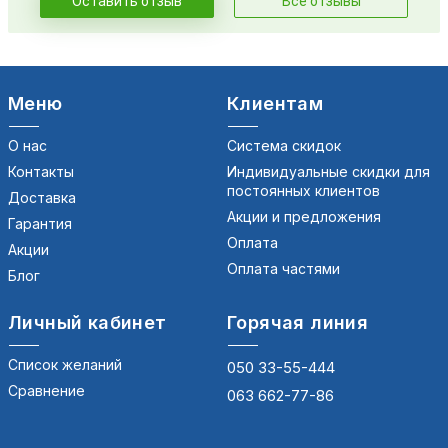
Оставить отзыв
Все отзывы
Меню
Клиентам
О нас
Система скидок
Контакты
Индивидуальные скидки для
постоянных клиентов
Доставка
Акции и предложения
Гарантия
Оплата
Акции
Оплата частями
Блог
Личный кабинет
Горячая линия
Список желаний
050 33-55-444
Сравнение
063 662-77-86