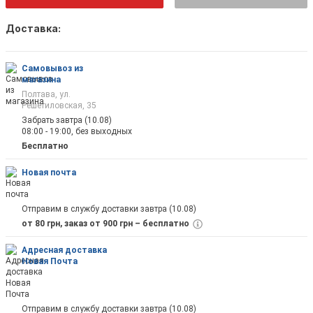
Доставка:
Как только товар появится в наличии Вы б
оповещены на почту
Самовывоз из
магазина
Полтава, ул.
Решетиловская, 35
Забрать завтра (10.08)
08:00 - 19:00, без выходных
Отправить
Бесплатно
Новая почта
Отправим в службу доставки завтра (10.08)
от 80 грн, заказ от 900 грн – бесплатно
Адресная доставка
Новая Почта
Отправим в службу доставки завтра (10.08)