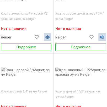
Кран с американкой угловой 1/2"
Кран с американкой угловой 3/4"
красная бабочка Reiger
вз чм Reiger
Нет в наличии
Нет в наличии
Reiger
Reiger
Подробнее
Подробнее
Кран шаровой 3/4" вв чм Reiger
Кран шаровый 1 1/2" вв красная
ручка Reiger
Нет в наличии
Нет в наличии