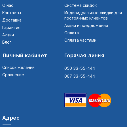
О нас
Система скидок
Контакты
Индивидуальные скидки для
постоянных клиентов
Доставка
Акции и предложения
Гарантия
Оплата
Акции
Оплата частями
Блог
Личный кабинет
Горячая линия
Список желаний
050 33-55-444
Сравнение
067 33-55-444
Адрес