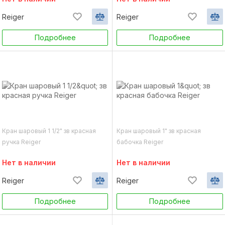
Reiger
Reiger
Подробнее
Подробнее
Кран шаровый 1 1/2" зв красная
Кран шаровый 1" зв красная
ручка Reiger
бабочка Reiger
Нет в наличии
Нет в наличии
Reiger
Reiger
Подробнее
Подробнее