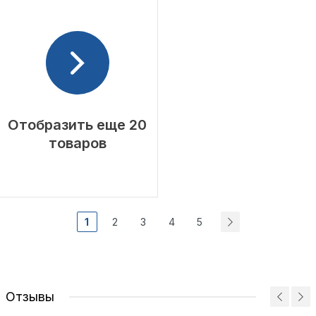
Отобразить еще 20
товаров
1
2
3
4
5
Отзывы