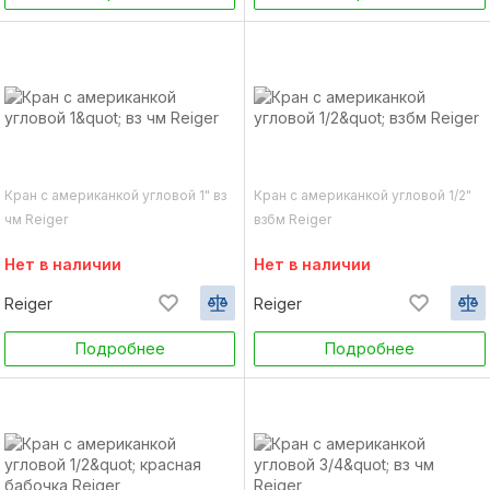
Кран с американкой угловой 1" вз
Кран с американкой угловой 1/2"
чм Reiger
взбм Reiger
Нет в наличии
Нет в наличии
Reiger
Reiger
Подробнее
Подробнее