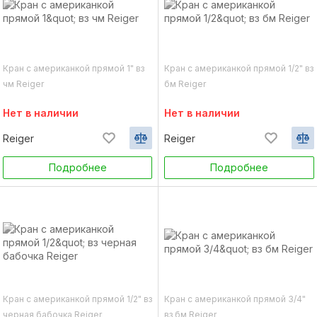
Кран с американкой прямой 1" вз
Кран с американкой прямой 1/2" вз
чм Reiger
бм Reiger
Нет в наличии
Нет в наличии
Reiger
Reiger
Подробнее
Подробнее
Кран с американкой прямой 1/2" вз
Кран с американкой прямой 3/4"
черная бабочка Reiger
вз бм Reiger