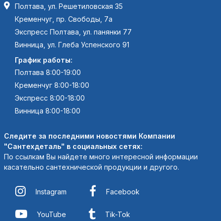
Полтава, ул. Решетиловская 35
Кременчуг, пр. Свободы, 7а
Экспресс Полтава, ул. панянки 77
Винница, ул. Глеба Успенского 91
График работы:
Полтава 8:00-19:00
Кременчуг 8:00-18:00
Экспресс 8:00-18:00
Винница 8:00-18:00
Следите за последними новостями Компании
"Сантехдеталь" в социальных сетях:
По ссылкам Вы найдете много интересной информации
касательно сантехнической продукции и другого.
Instagram
Facebook
YouTube
Tik-Tok