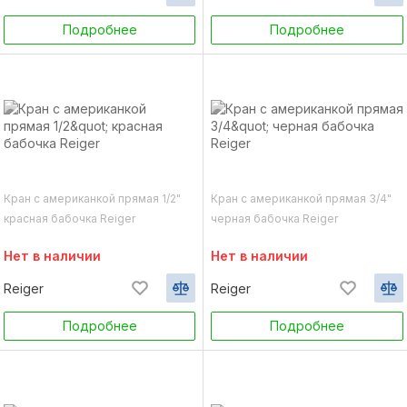
Подробнее
Подробнее
Кран с американкой прямая 1/2"
Кран с американкой прямая 3/4"
красная бабочка Reiger
черная бабочка Reiger
Нет в наличии
Нет в наличии
Reiger
Reiger
Подробнее
Подробнее