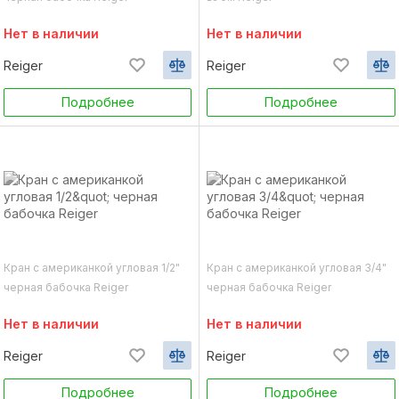
Нет в наличии
Нет в наличии
Reiger
Reiger
Подробнее
Подробнее
Кран с американкой угловая 1/2"
Кран с американкой угловая 3/4"
черная бабочка Reiger
черная бабочка Reiger
Нет в наличии
Нет в наличии
Reiger
Reiger
Подробнее
Подробнее