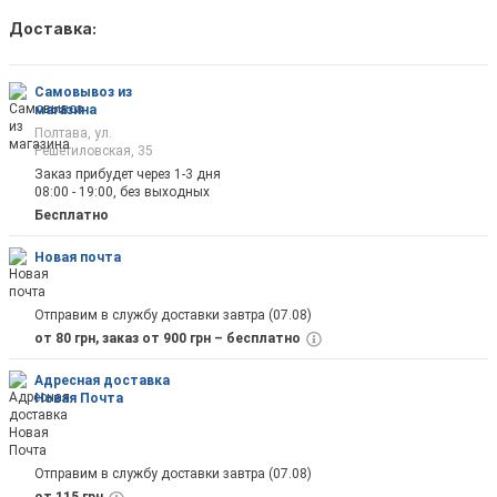
Доставка:
Как только товар появится в наличии Вы б
оповещены на почту
Самовывоз из
магазина
Полтава, ул.
Решетиловская, 35
Заказ прибудет через 1-3 дня
08:00 - 19:00, без выходных
Отправить
Бесплатно
Новая почта
Отправим в службу доставки завтра (07.08)
от 80 грн, заказ от 900 грн – бесплатно
Адресная доставка
Новая Почта
Отправим в службу доставки завтра (07.08)