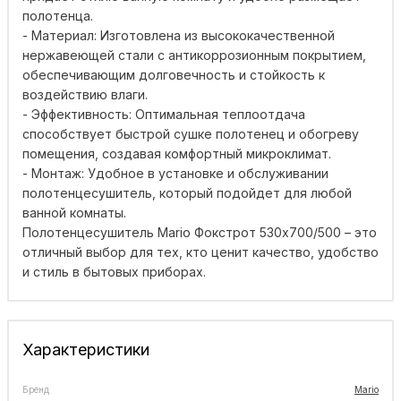
полотенца.
- Материал: Изготовлена ​​из высококачественной
нержавеющей стали с антикоррозионным покрытием,
обеспечивающим долговечность и стойкость к
воздействию влаги.
- Эффективность: Оптимальная теплоотдача
способствует быстрой сушке полотенец и обогреву
помещения, создавая комфортный микроклимат.
- Монтаж: Удобное в установке и обслуживании
полотенцесушитель, который подойдет для любой
ванной комнаты.
Полотенцесушитель Mario Фокстрот 530x700/500 – это
отличный выбор для тех, кто ценит качество, удобство
и стиль в бытовых приборах.
Характеристики
Бренд
Mario