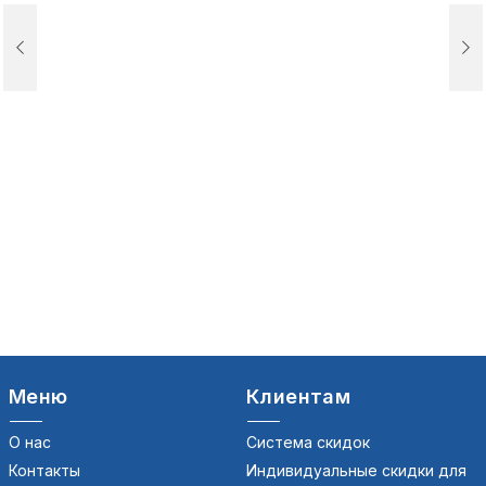
Меню
Клиентам
О нас
Система скидок
Контакты
Индивидуальные скидки для