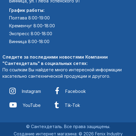
Винница, ул. Глеба Успенского 91
График работы:
Полтава 8:00-19:00
Кременчуг 8:00-18:00
Экспресс 8:00-18:00
Винница 8:00-18:00
Следите за последними новостями Компании
"Сантехдеталь" в социальных сетях:
По ссылкам Вы найдете много интересной информации
касательно сантехнической продукции и другого.
Instagram
Facebook
YouTube
Tik-Tok
© Сантехдеталь. Все права защищены.
Создание интернет магазина
:
© 2026 Fenix Industry