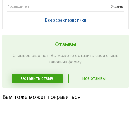
Производитель
Украина
Все характеристики
Отзывы
Отзывов еще нет. Вы можете оставить свой отзыв
заполнив форму.
Оставить отзыв
Все отзывы
Вам тоже может понравиться