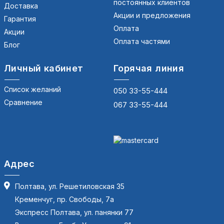
постоянных клиентов
Доставка
Акции и предложения
Гарантия
Оплата
Акции
Оплата частями
Блог
Личный кабинет
Горячая линия
Список желаний
050 33-55-444
Сравнение
067 33-55-444
Адрес
Полтава, ул. Решетиловская 35
Кременчуг, пр. Свободы, 7а
Экспресс Полтава, ул. панянки 77