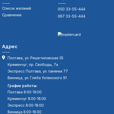
Список желаний
050 33-55-444
Сравнение
067 33-55-444
Адрес
Полтава, ул. Решетиловская 35
Кременчуг, пр. Свободы, 7а
Экспресс Полтава, ул. панянки 77
Винница, ул. Глеба Успенского 91
График работы:
Полтава 8:00-19:00
Кременчуг 8:00-18:00
Экспресс 8:00-18:00
Винница 8:00-18:00