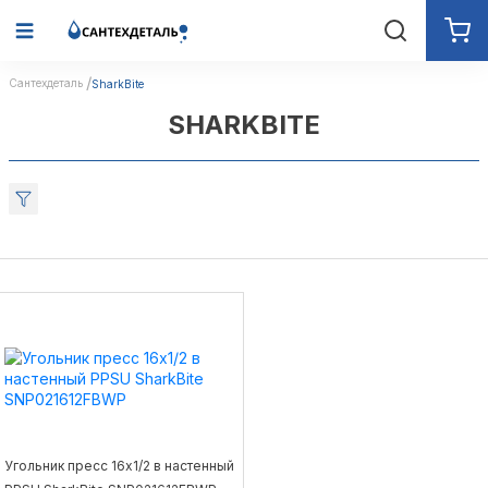
Сантехдеталь
SharkBite
SHARKBITE
Угольник пресс 16х1/2 в настенный