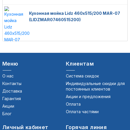
Кухонная мойка Lidz 460х515/200 MAR-07
(LIDZMAR07460515200)
Меню
Клиентам
О нас
Система скидок
Контакты
Индивидуальные скидки для
постоянных клиентов
Доставка
Акции и предложения
Гарантия
Оплата
Акции
Оплата частями
Блог
Личный кабинет
Горячая линия