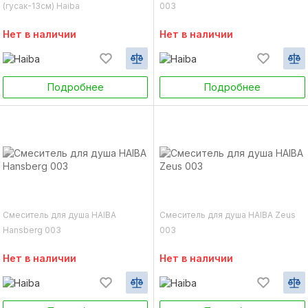
(гусак-13см) Haiba
003
Нет в наличии
Нет в наличии
Подробнее
Подробнее
Смеситель для душа HAIBA
Смеситель для душа HAIBA Zeus
Hansberg 003
003
Нет в наличии
Нет в наличии