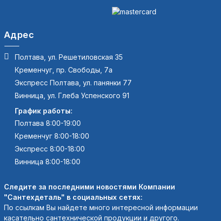
Адрес
Полтава, ул. Решетиловская 35
Кременчуг, пр. Свободы, 7а
Экспресс Полтава, ул. панянки 77
Винница, ул. Глеба Успенского 91
График работы:
Полтава 8:00-19:00
Кременчуг 8:00-18:00
Экспресс 8:00-18:00
Винница 8:00-18:00
Следите за последними новостями Компании
"Сантехдеталь" в социальных сетях:
По ссылкам Вы найдете много интересной информации
касательно сантехнической продукции и другого.