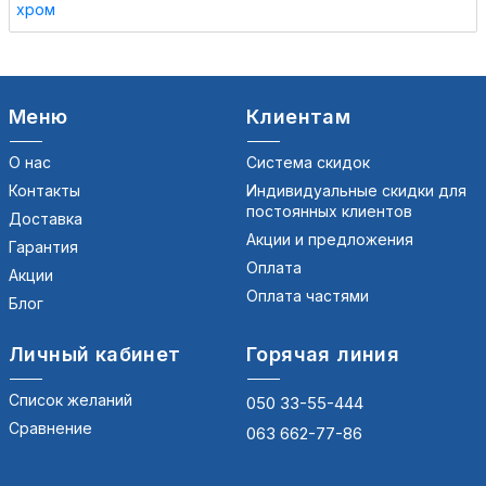
Меню
Клиентам
О нас
Система скидок
Контакты
Индивидуальные скидки для
постоянных клиентов
Доставка
Акции и предложения
Гарантия
Оплата
Акции
Оплата частями
Блог
Личный кабинет
Горячая линия
Список желаний
050 33-55-444
Сравнение
063 662-77-86