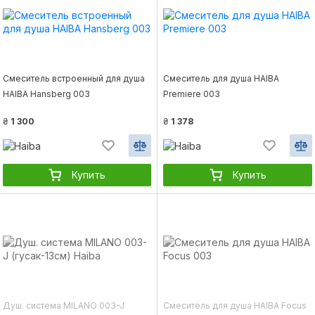
Смеситель встроенный для душа
Смеситель для душа HAIBA
HAIBA Hansberg 003
Premiere 003
₴
1 300
₴
1 378
Купить
Купить
Душ. система MILANO 003-J
Смеситель для душа HAIBA Focus