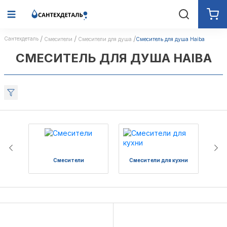
Сантехдеталь
Смесители
Смесители для душа
Смеситель для душа Haiba
СМЕСИТЕЛЬ ДЛЯ ДУША HAIBA
Смесители
Смесители для кухни
См