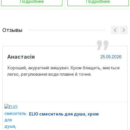
Подробнее
Подробнее
Отзывы
Анастасія
25.05.2026
Хороший, акуратний змішувач. Хром блищить, миється
легко, регулювання води плавне й точне.
ELIO смеситель для душа, хром