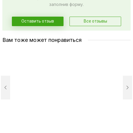
заполнив форму.
Оставить отзыв
Все отзывы
Вам тоже может понравиться