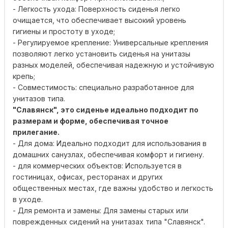
- Легкость ухода: Поверхность сиденья легко
очищается, что обеспечивает высокий уровень
гигиены и простоту в уходе;
- Регулируемое крепление: Универсальные крепления
позволяют легко установить сиденья на унитазы
разных моделей, обеспечивая надежную и устойчивую
крепь;
- Совместимость: специально разработанное для
унитазов типа.
"Славянск", это сиденье идеально подходит по
размерам и форме, обеспечивая точное
прилегание.
- Для дома: Идеально подходит для использования в
домашних санузлах, обеспечивая комфорт и гигиену.
- для коммерческих объектов: Используется в
гостиницах, офисах, ресторанах и других
общественных местах, где важны удобство и легкость
в уходе.
- Для ремонта и замены: Для замены старых или
поврежденных сидений на унитазах типа "Славянск".