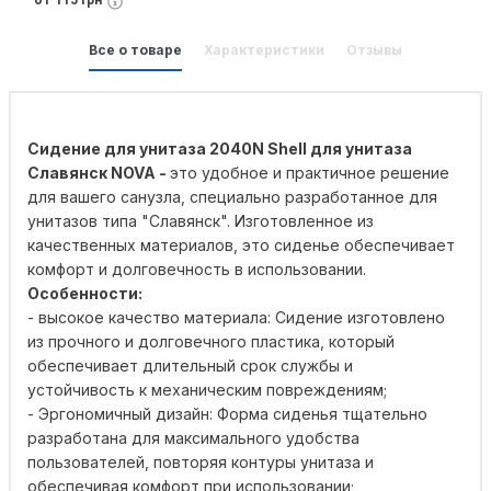
от 115 грн
Все о товаре
Характеристики
Отзывы
Сидение для унитаза 2040N Shell для унитаза
Славянск NOVA -
это удобное и практичное решение
для вашего санузла, специально разработанное для
унитазов типа "Славянск". Изготовленное из
качественных материалов, это сиденье обеспечивает
комфорт и долговечность в использовании.
Особенности:
- высокое качество материала: Сидение изготовлено
из прочного и долговечного пластика, который
обеспечивает длительный срок службы и
устойчивость к механическим повреждениям;
- Эргономичный дизайн: Форма сиденья тщательно
разработана для максимального удобства
пользователей, повторяя контуры унитаза и
обеспечивая комфорт при использовании;