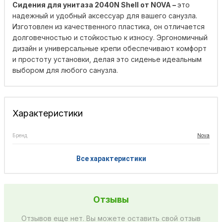
Сидения для унитаза 2040N Shell от NOVA –
это
надежный и удобный аксессуар для вашего санузла.
Изготовлен из качественного пластика, он отличается
долговечностью и стойкостью к износу. Эргономичный
дизайн и универсальные крепи обеспечивают комфорт
и простоту установки, делая это сиденье идеальным
выбором для любого санузла.
Характеристики
Бренд
Nova
Все характеристики
Отзывы
Отзывов еще нет. Вы можете оставить свой отзыв