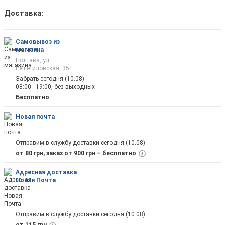
Доставка:
Как только товар появится в наличии Вы б
оповещены на почту
Самовывоз из
магазина
Полтава, ул.
Решетиловская, 35
Забрать сегодня (10.08)
08:00 - 19:00, без выходных
Отправить
Бесплатно
Новая почта
Отправим в службу доставки сегодня (10.08)
от 80 грн, заказ от 900 грн – бесплатно
Адресная доставка
Новая Почта
Отправим в службу доставки сегодня (10.08)