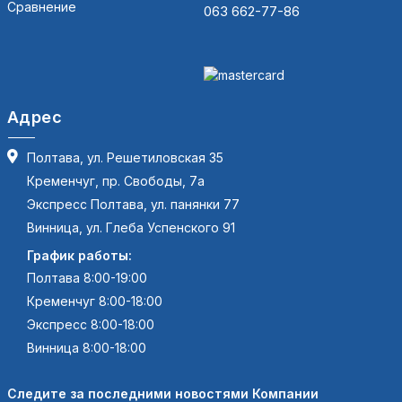
Сравнение
063 662-77-86
Адрес
Полтава, ул. Решетиловская 35
Кременчуг, пр. Свободы, 7а
Экспресс Полтава, ул. панянки 77
Винница, ул. Глеба Успенского 91
График работы:
Полтава 8:00-19:00
Кременчуг 8:00-18:00
Экспресс 8:00-18:00
Винница 8:00-18:00
Следите за последними новостями Компании