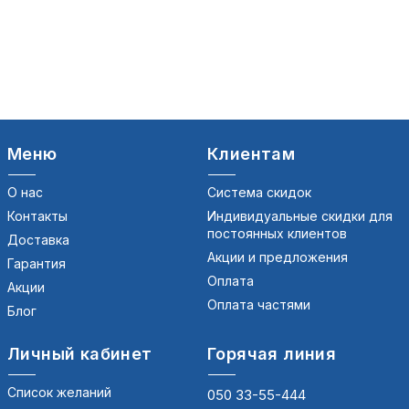
Меню
Клиентам
О нас
Система скидок
Контакты
Индивидуальные скидки для
постоянных клиентов
Доставка
Акции и предложения
Гарантия
Оплата
Акции
Оплата частями
Блог
Личный кабинет
Горячая линия
Список желаний
050 33-55-444