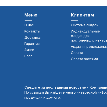
Меню
Клиентам
О нас
Система скидок
Контакты
Индивидуальные
скидки для
Доставка
постоянных клиенто
Гарантия
Акции и предложени
Акции
Оплата
Блог
Оплата частями
Следите за последними новостями Компании 
По ссылкам Вы найдете много интересной инфо
продукции и другого.