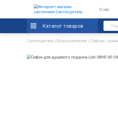
О нас
Каталог товаров
Сантехдеталь
Водоснабжение
Сифоны, трапы