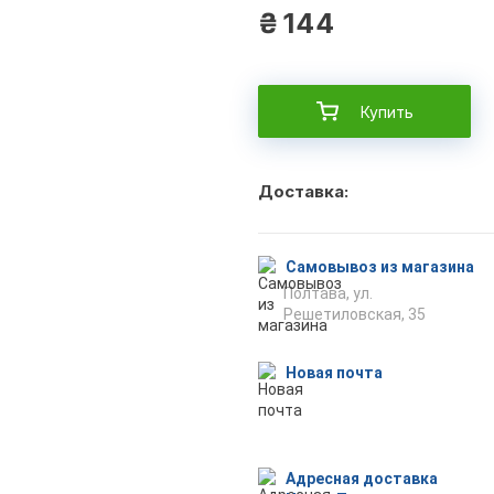
₴
144
Купить
Доставка:
Самовывоз из магазина
Полтава, ул.
Решетиловская, 35
Новая почта
Адресная доставка