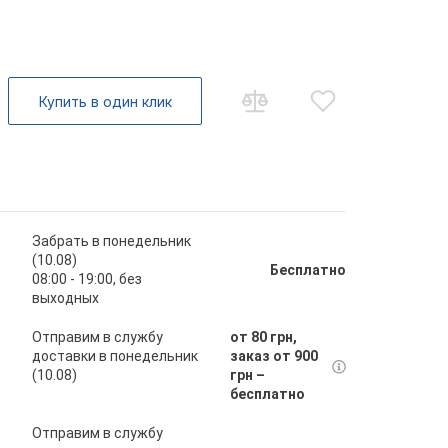
Купить в один клик
Забрать в понедельник
(10.08)
Бесплатно
08:00 - 19:00, без
выходных
Отправим в службу
от 80 грн,
доставки в понедельник
заказ от 900
(10.08)
грн –
бесплатно
Отправим в службу