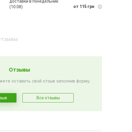
доставки в понедельник
от 115 грн
(10.08)
тзывы
Отзывы
жете оставить свой отзыв заполнив форму.
тзыв
Все отзывы