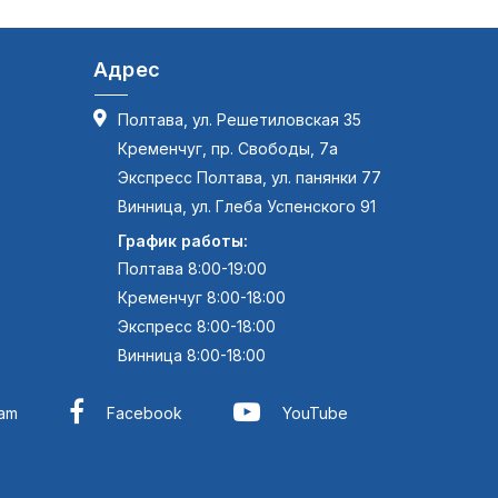
Адрес
Полтава, ул. Решетиловская 35
Кременчуг, пр. Свободы, 7а
Экспресс Полтава, ул. панянки 77
Винница, ул. Глеба Успенского 91
График работы:
Полтава 8:00-19:00
Кременчуг 8:00-18:00
Экспресс 8:00-18:00
Винница 8:00-18:00
ram
Facebook
YouTube