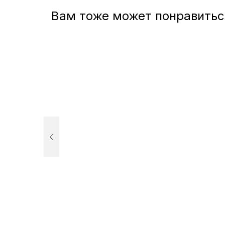
Вам тоже может понравитьс