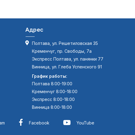
Адрес
Полтава, ул. Решетиловская 35
Кременчуг, пр. Свободы, 7а
Экспресс Полтава, ул. панянки 77
Винница, ул. Глеба Успенского 91
График работы:
Полтава 8:00-19:00
Кременчуг 8:00-18:00
Экспресс 8:00-18:00
Винница 8:00-18:00
ram
Facebook
YouTube