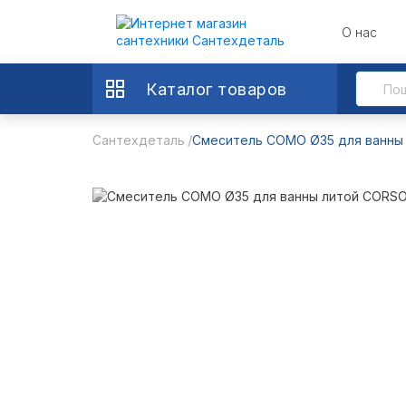
О нас
Каталог товаров
Сантехдеталь
Смеситель COMO Ø35 для ванны л
corso