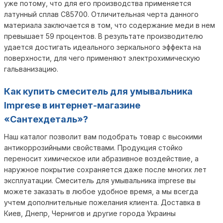
уже потому, что для его производства применяется
латунный сплав С85700. Отличительная черта данного
материала заключается в том, что содержание меди в нем
превышает 59 процентов. В результате производителю
удается достигать идеального зеркального эффекта на
поверхности, для чего применяют электрохимическую
гальванизацию.
Как купить смеситель для умывальника
Imprese в интернет-магазине
«Сантехдеталь»?
Наш каталог позволит вам подобрать товар с высокими
антикоррозийными свойствами. Продукция стойко
переносит химическое или абразивное воздействие, а
наружное покрытие сохраняется даже после многих лет
эксплуатации. Смеситель для умывальника imprese вы
можете заказать в любое удобное время, а мы всегда
учтем дополнительные пожелания клиента. Доставка в
Киев, Днепр, Чернигов и другие города Украины