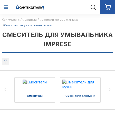
Сантехдеталь
Смесители
Смесители для умывальника
Смеситель для умывальника Imprese
СМЕСИТЕЛЬ ДЛЯ УМЫВАЛЬНИКА
IMPRESE
Смесители
Смесители для кухни
См