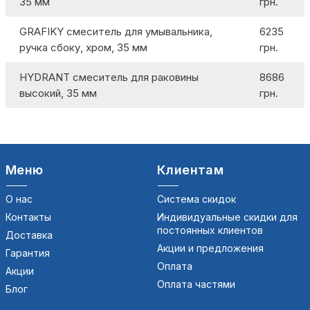
35 мм
грн.
GRAFIKY смеситель для умывальника,
6235
ручка сбоку, хром, 35 мм
грн.
HYDRANT смеситель для раковины
8686
высокий, 35 мм
грн.
Меню
Клиентам
О нас
Система скидок
Контакты
Индивидуальные скидки для
постоянных клиентов
Доставка
Акции и предложения
Гарантия
Оплата
Акции
Оплата частями
Блог