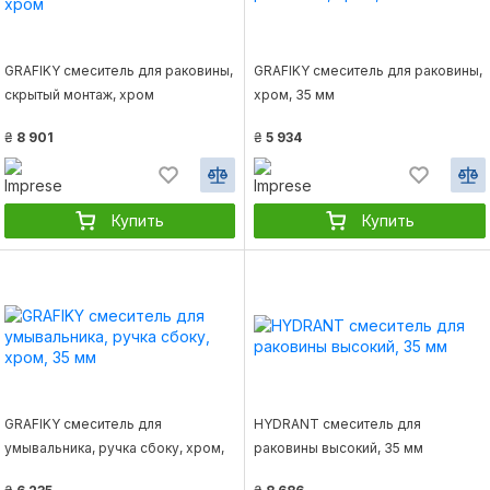
GRAFIKY смеситель для раковины,
GRAFIKY смеситель для раковины,
скрытый монтаж, хром
хром, 35 мм
₴
8 901
₴
5 934
Купить
Купить
GRAFIKY смеситель для
HYDRANT смеситель для
умывальника, ручка сбоку, хром,
раковины высокий, 35 мм
35 мм