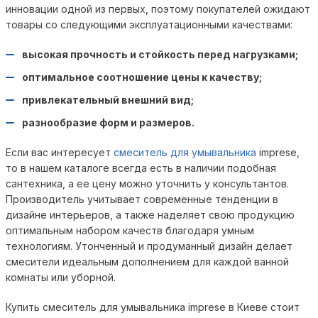
инновации одной из первых, поэтому покупателей ожидают
товары со следующими эксплуатационными качествами:
высокая прочность и стойкость перед нагрузками;
оптимальное соотношение цены к качеству;
привлекательный внешний вид;
разнообразие форм и размеров.
Если вас интересует
смеситель для умывальника
imprese,
то в нашем каталоге всегда есть в наличии подобная
сантехника, а ее цену можно уточнить у консультантов.
Производитель учитывает современные тенденции в
дизайне интерьеров, а также наделяет свою продукцию
оптимальным набором качеств благодаря умным
технологиям. Утонченный и продуманный дизайн делает
смесители идеальным дополнением для каждой ванной
комнаты или уборной.
Купить смеситель для умывальника imprese в Киеве стоит