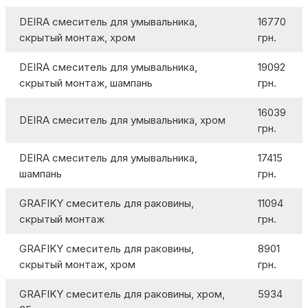
DEIRA смеситель для умывальника,
16770
скрытый монтаж, хром
грн.
DEIRA смеситель для умывальника,
19092
скрытый монтаж, шампань
грн.
16039
DEIRA смеситель для умывальника, хром
грн.
DEIRA смеситель для умывальника,
17415
шампань
грн.
GRAFIKY смеситель для раковины,
11094
скрытый монтаж
грн.
GRAFIKY смеситель для раковины,
8901
скрытый монтаж, хром
грн.
GRAFIKY смеситель для раковины, хром,
5934