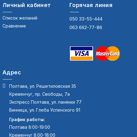
Личный кабинет
Горячая линия
Список желаний
050 33-55-444
Сравнение
063 662-77-86
Адрес
Полтава, ул. Решетиловская 35
Кременчуг, пр. Свободы, 7а
Экспресс Полтава, ул. панянки 77
Винница, ул. Глеба Успенского 91
График работы:
Полтава 8:00-19:00
Кременчуг 8:00-18:00