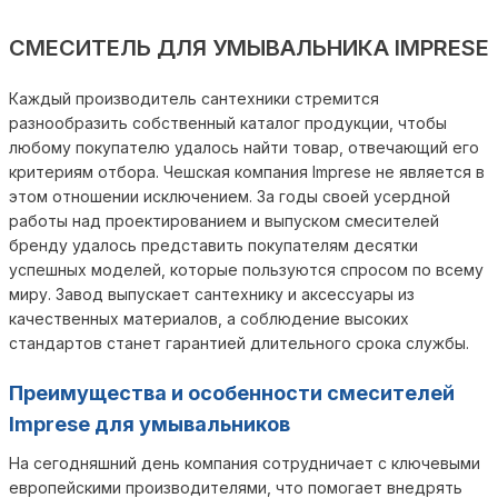
СМЕСИТЕЛЬ ДЛЯ УМЫВАЛЬНИКА IMPRESE
Каждый производитель сантехники стремится
разнообразить собственный каталог продукции, чтобы
любому покупателю удалось найти товар, отвечающий его
критериям отбора. Чешская компания Imprese не является в
этом отношении исключением. За годы своей усердной
работы над проектированием и выпуском смесителей
бренду удалось представить покупателям десятки
успешных моделей, которые пользуются спросом по всему
миру. Завод выпускает сантехнику и аксессуары из
качественных материалов, а соблюдение высоких
стандартов станет гарантией длительного срока службы.
Преимущества и особенности смесителей
Imprese для умывальников
На сегодняшний день компания сотрудничает с ключевыми
европейскими производителями, что помогает внедрять