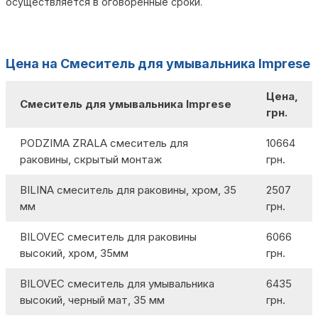
осуществляется в оговоренные сроки.
Цена на Смеситель для умывальника Imprese
Цена,
Смеситель для умывальника Imprese
грн.
PODZIMA ZRALA смеситель для
10664
раковины, скрытый монтаж
грн.
BILINA смеситель для раковины, хром, 35
2507
мм
грн.
BILOVEC смеситель для раковины
6066
высокий, хром, 35мм
грн.
BILOVEC смеситель для умывальника
6435
высокий, черный мат, 35 мм
грн.