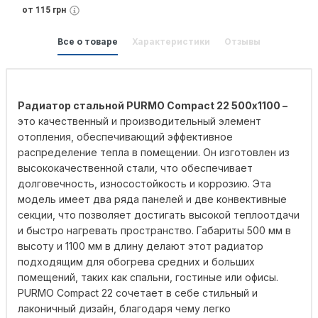
от 115 грн
Все о товаре
Характеристики
Отзывы
Радиатор стальной PURMO Compact 22 500х1100 –
это качественный и производительный элемент
отопления, обеспечивающий эффективное
распределение тепла в помещении. Он изготовлен из
высококачественной стали, что обеспечивает
долговечность, износостойкость и коррозию. Эта
модель имеет два ряда панелей и две конвективные
секции, что позволяет достигать высокой теплоотдачи
и быстро нагревать пространство. Габариты 500 мм в
высоту и 1100 мм в длину делают этот радиатор
подходящим для обогрева средних и больших
помещений, таких как спальни, гостиные или офисы.
PURMO Compact 22 сочетает в себе стильный и
лаконичный дизайн, благодаря чему легко