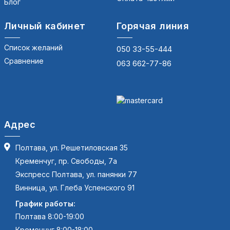
Блог
Личный кабинет
Горячая линия
Список желаний
050 33-55-444
Сравнение
063 662-77-86
Адрес
Полтава, ул. Решетиловская 35
Кременчуг, пр. Свободы, 7а
Экспресс Полтава, ул. панянки 77
Винница, ул. Глеба Успенского 91
График работы:
Полтава 8:00-19:00
Кременчуг 8:00-18:00