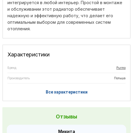
интегрируется в любой интерьер. Простой в монтаже
и обслуживании этот радиатор обеспечивает
надежную и эффективную работу, что делает его
оптимальным выбором для современных систем
отопления.
Характеристики
Бренд
Purmo
Производитель
Польша
Все характеристики
Отзывы
Микита