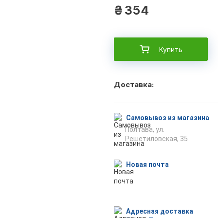
₴
354
Купить
Доставка:
Самовывоз из магазина
Полтава, ул.
Решетиловская, 35
Новая почта
Адресная доставка