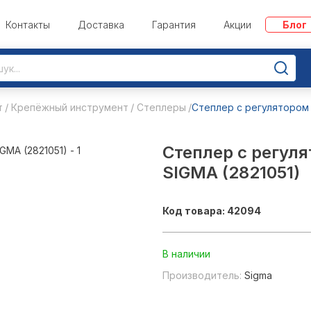
Контакты
Доставка
Гарантия
Акции
Блог
т
Крепёжный инструмент
Степлеры
Степлер с регулятором 
Степлер с регуля
SIGMA (2821051)
Код товара: 42094
В наличии
Производитель:
Sigma