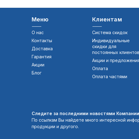
Меню
Клиентам
О нас
Система скидок
Контакты
Индивидуальные
скидки для
Доставка
постоянных клиенто
Гарантия
Акции и предложени
Акции
Оплата
Блог
Оплата частями
Следите за последними новостями Компании 
По ссылкам Вы найдете много интересной инфо
продукции и другого.