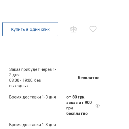
Купить в один клик
Заказ прибудет через 1-
3 дня
Бесплатно
08:00 - 19:00, без
выходных
Время доставки 1-3 дня
от 80 грн,
заказ от 900
грн –
бесплатно
Время доставки 1-3 дня