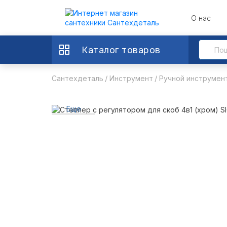
О нас
Каталог товаров
Сантехдеталь
Инструмент
Ручной инструмен
Sigma
Еще
3 фото