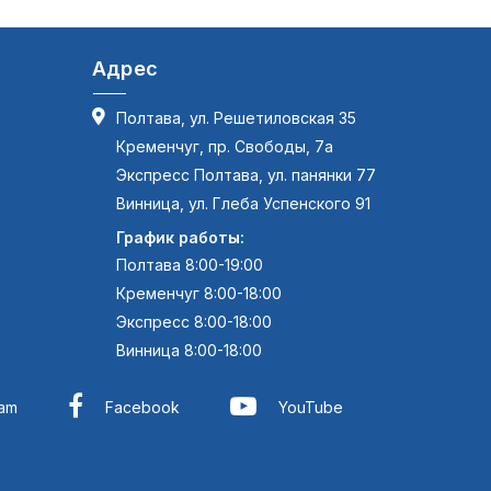
Адрес
Полтава, ул. Решетиловская 35
Кременчуг, пр. Свободы, 7а
Экспресс Полтава, ул. панянки 77
Винница, ул. Глеба Успенского 91
График работы:
Полтава 8:00-19:00
Кременчуг 8:00-18:00
Экспресс 8:00-18:00
Винница 8:00-18:00
ram
Facebook
YouTube