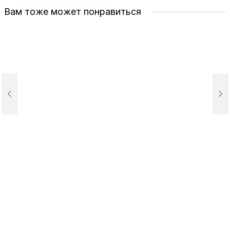
Вам тоже может понравиться