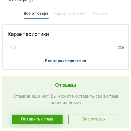
от 115 грн
Все о товаре
Характеристики
Отзывы
Характеристики
Бренд
Yato
Все характеристики
Отзывы
Отзывов еще нет. Вы можете оставить свой отзыв
заполнив форму.
Оставить отзыв
Все отзывы