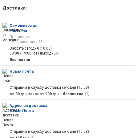
Доставка:
Как только товар появится в наличии Вы б
оповещены на почту
Самовывоз из
магазина
Полтава, ул.
Решетиловская, 35
Забрать сегодня (10.08)
08:00 - 19:00, без выходных
Отправить
Бесплатно
Новая почта
Отправим в службу доставки сегодня (10.08)
от 80 грн, заказ от 900 грн – бесплатно
Адресная доставка
Новая Почта
Отправим в службу доставки сегодня (10.08)