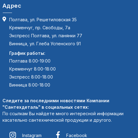
Адрес
Полтава, ул. Решетиловская 35
Кременчуг, пр. Свободы, 7а
Экспресс Полтава, ул. панянки 77
Винница, ул. Глеба Успенского 91
График работы:
Полтава 8:00-19:00
Кременчуг 8:00-18:00
Экспресс 8:00-18:00
Винница 8:00-18:00
Следите за последними новостями Компании
"Сантехдеталь" в социальных сетях:
По ссылкам Вы найдете много интересной информации
касательно сантехнической продукции и другого.
Instagram
Facebook