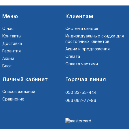
Меню
Клиентам
О нас
Система скидок
Контакты
Индивидуальные скидки для
постоянных клиентов
Доставка
Акции и предложения
Гарантия
Оплата
Акции
Оплата частями
Блог
Личный кабинет
Горячая линия
Список желаний
050 33-55-444
Сравнение
063 662-77-86