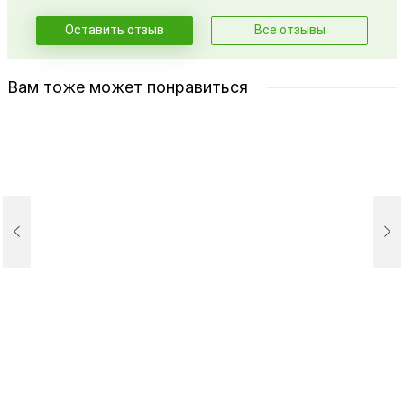
Оставить отзыв
Все отзывы
Вам тоже может понравиться