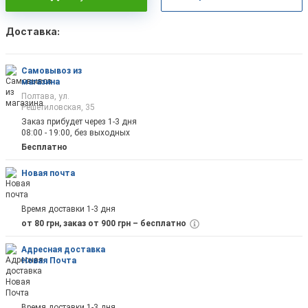
Доставка:
Самовывоз из
магазина
Полтава, ул.
Решетиловская, 35
Заказ прибудет через 1-3 дня
08:00 - 19:00, без выходных
Бесплатно
Новая почта
Время доставки 1-3 дня
от 80 грн, заказ от 900 грн – бесплатно
Адресная доставка
Новая Почта
Время доставки 1-3 дня