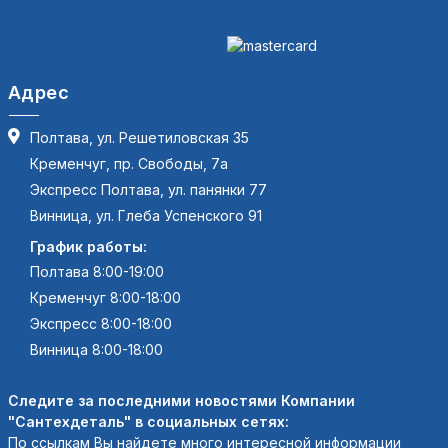
Адрес
Полтава, ул. Решетиловская 35
Кременчуг, пр. Свободы, 7а
Экспресс Полтава, ул. панянки 77
Винница, ул. Глеба Успенского 91
График работы:
Полтава 8:00-19:00
Кременчуг 8:00-18:00
Экспресс 8:00-18:00
Винница 8:00-18:00
Следите за последними новостями Компании
"Сантехдеталь" в социальных сетях:
По ссылкам Вы найдете много интересной информации