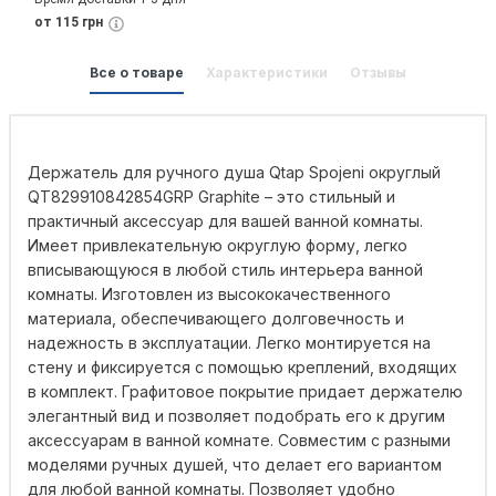
от 115 грн
Все о товаре
Характеристики
Отзывы
Держатель для ручного душа Qtap Spojeni округлый
QT829910842854GRP Graphite – это стильный и
практичный аксессуар для вашей ванной комнаты.
Имеет привлекательную округлую форму, легко
вписывающуюся в любой стиль интерьера ванной
комнаты. Изготовлен из высококачественного
материала, обеспечивающего долговечность и
надежность в эксплуатации. Легко монтируется на
стену и фиксируется с помощью креплений, входящих
в комплект. Графитовое покрытие придает держателю
элегантный вид и позволяет подобрать его к другим
аксессуарам в ванной комнате. Совместим с разными
моделями ручных душей, что делает его вариантом
для любой ванной комнаты. Позволяет удобно