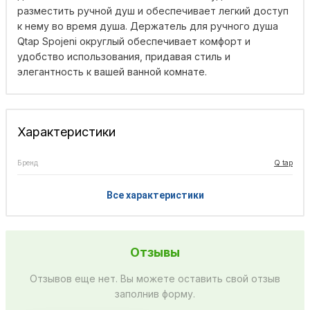
разместить ручной душ и обеспечивает легкий доступ
к нему во время душа. Держатель для ручного душа
Qtap Spojeni округлый обеспечивает комфорт и
удобство использования, придавая стиль и
элегантность к вашей ванной комнате.
Характеристики
Бренд
Q tap
Все характеристики
Отзывы
Отзывов еще нет. Вы можете оставить свой отзыв
заполнив форму.