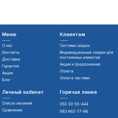
Меню
Клиентам
О нас
Система скидок
Контакты
Индивидуальные скидки для
постоянных клиентов
Доставка
Акции и предложения
Гарантия
Оплата
Акции
Оплата частями
Блог
Личный кабинет
Горячая линия
Список желаний
050 33-55-444
Сравнение
063 662-77-86