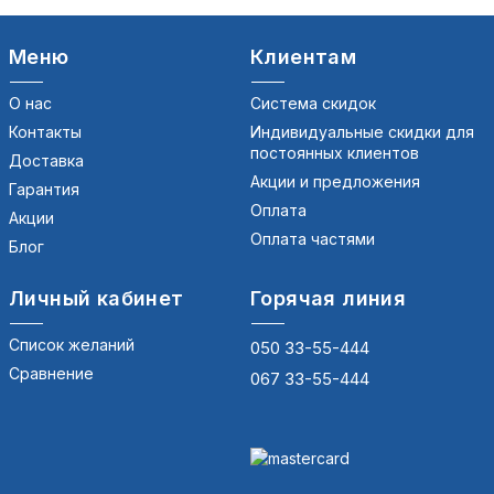
Меню
Клиентам
О нас
Система скидок
Контакты
Индивидуальные скидки для
постоянных клиентов
Доставка
Акции и предложения
Гарантия
Оплата
Акции
Оплата частями
Блог
Личный кабинет
Горячая линия
Список желаний
050 33-55-444
Сравнение
067 33-55-444