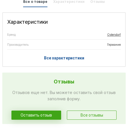
Все о товаре
Характеристики
Отзывы
Характеристики
Бренд
Ostendorf
Производитель
Германия
Все характеристики
Отзывы
Отзывов еще нет. Вы можете оставить свой отзыв
заполнив форму.
Оставить отзыв
Все отзывы