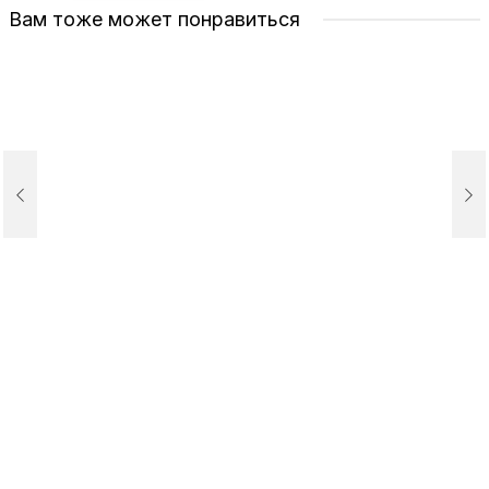
Вам тоже может понравиться