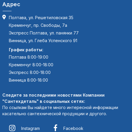
Адрес
Полтава, ул. Решетиловская 35
Кременчуг, пр. Свободы, 7а
Экспресс Полтава, ул. панянки 77
Винница, ул. Глеба Успенского 91
График работы:
Полтава 8:00-19:00
Кременчуг 8:00-18:00
Экспресс 8:00-18:00
Винница 8:00-18:00
Следите за последними новостями Компании
"Сантехдеталь" в социальных сетях:
По ссылкам Вы найдете много интересной информации
касательно сантехнической продукции и другого.
Instagram
Facebook