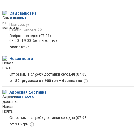
оповещены на почту
Самовывоз из
магазина
Полтава, ул.
Решетиловская, 35
Забрать сегодня (07.08)
08:00 - 19:00, без выходных
Отправить
Бесплатно
Новая почта
Отправим в службу доставки сегодня (07.08)
от 80 грн, заказ от 900 грн – бесплатно
Адресная доставка
Новая Почта
Отправим в службу доставки сегодня (07.08)
от 115 грн