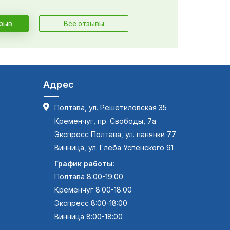
тзыв
Все отзывы
Адрес
Полтава, ул. Решетиловская 35
Кременчуг, пр. Свободы, 7а
Экспресс Полтава, ул. панянки 77
Винница, ул. Глеба Успенского 91
График работы:
Полтава 8:00-19:00
Кременчуг 8:00-18:00
Экспресс 8:00-18:00
Винница 8:00-18:00