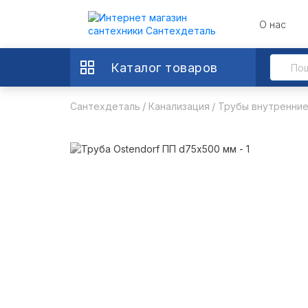
О нас
Каталог товаров
Сантехдеталь
Канализация
Трубы внутренни