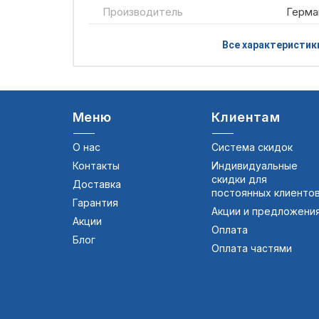
Производитель
Герма
Все характеристик
Меню
Клиентам
О нас
Система скидок
Контакты
Индивидуальные
скидки для
Доставка
постоянных клиенто
Гарантия
Акции и предложени
Акции
Оплата
Блог
Оплата частями