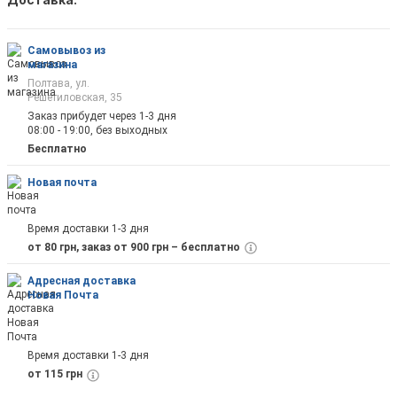
Как только товар появится в наличии Вы б
оповещены на почту
Самовывоз из
магазина
Полтава, ул.
Решетиловская, 35
Заказ прибудет через 1-3 дня
08:00 - 19:00, без выходных
Отправить
Бесплатно
Новая почта
Время доставки 1-3 дня
от 80 грн, заказ от 900 грн – бесплатно
Адресная доставка
Новая Почта
Время доставки 1-3 дня
от 115 грн