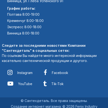
Винница, ул. Глеба Успенского 91
График работы:
Полтава 8:00-19:00
Кременчуг 8:00-18:00
Экспресс 8:00-18:00
Винница 8:00-18:00
Следите за последними новостями Компании
"Сантехдеталь" в социальных сетях:
По ссылкам Вы найдете много интересной информации
касательно сантехнической продукции и другого.
Instagram
Facebook
YouTube
Tik-Tok
© Сантехдеталь. Все права защищены.
Создание интернет магазина
:
© 2026 Fenix Industry