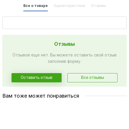
Все о товаре
Характеристики
Отзывы
Отзывы
Отзывов еще нет. Вы можете оставить свой отзыв
заполнив форму.
Оставить отзыв
Все отзывы
Вам тоже может понравиться