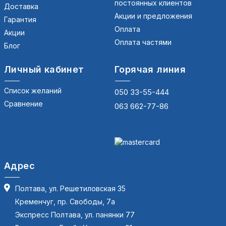
постоянных клиентов
Доставка
Акции и предложения
Гарантия
Оплата
Акции
Оплата частями
Блог
Личный кабинет
Горячая линия
Список желаний
050 33-55-444
Сравнение
063 662-77-86
Адрес
Полтава, ул. Решетиловская 35
Кременчуг, пр. Свободы, 7а
Экспресс Полтава, ул. панянки 77