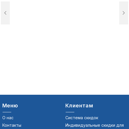
Меню
Клиентам
О нас
Система скидок
Контакты
Индивидуальные скидки для