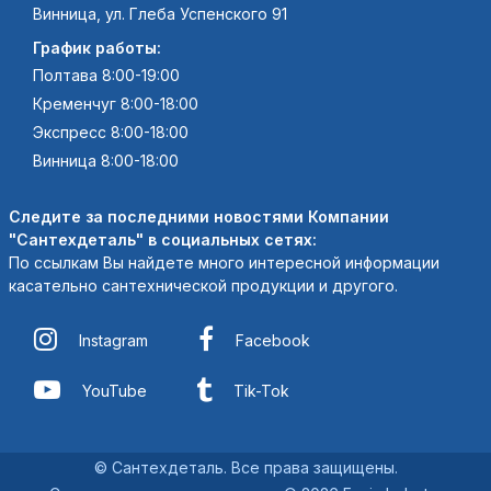
Винница, ул. Глеба Успенского 91
График работы:
Полтава 8:00-19:00
Кременчуг 8:00-18:00
Экспресс 8:00-18:00
Винница 8:00-18:00
Следите за последними новостями Компании
"Сантехдеталь" в социальных сетях:
По ссылкам Вы найдете много интересной информации
касательно сантехнической продукции и другого.
Instagram
Facebook
YouTube
Tik-Tok
© Сантехдеталь. Все права защищены.