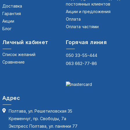
постоянных клиентов
Доставка
Акции и предложения
Гарантия
Оплата
Акции
Оплата частями
Блог
Личный кабинет
Горячая линия
Список желаний
050 33-55-444
Сравнение
063 662-77-86
Адрес
Полтава, ул. Решетиловская 35
Кременчуг, пр. Свободы, 7а
Экспресс Полтава, ул. панянки 77