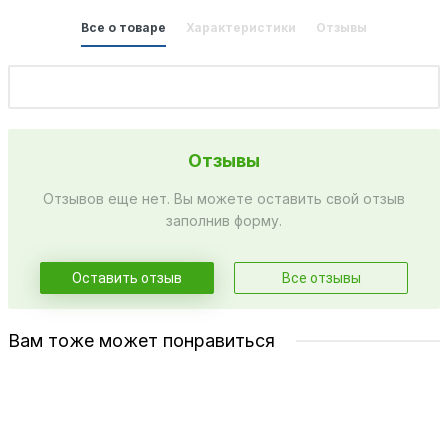
Все о товаре
Характеристики
Отзывы
Отзывы
Отзывов еще нет. Вы можете оставить свой отзыв
заполнив форму.
Оставить отзыв
Все отзывы
Вам тоже может понравиться