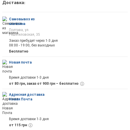
Доставка:
Как только товар появится в наличии Вы б
оповещены на почту
Самовывоз из
магазина
Полтава, ул.
Решетиловская, 35
Заказ прибудет через 1-3 дня
08:00 - 19:00, без выходных
Отправить
Бесплатно
Новая почта
Время доставки 1-3 дня
от 80 грн, заказ от 900 грн – бесплатно
Адресная доставка
Новая Почта
Время доставки 1-3 дня
от 115 грн