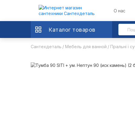
О нас
Каталог товаров
Сантехдеталь
Мебель для ванной
Пральні і с