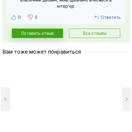
інтер’єр.
0
0
Ответить
Оставить отзыв
Все отзывы
Вам тоже может понравиться