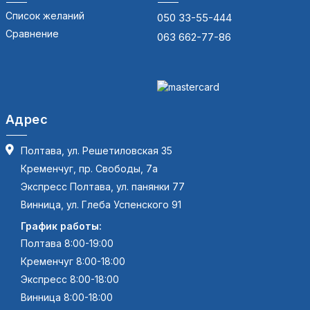
Список желаний
050 33-55-444
Сравнение
063 662-77-86
Адрес
Полтава, ул. Решетиловская 35
Кременчуг, пр. Свободы, 7а
Экспресс Полтава, ул. панянки 77
Винница, ул. Глеба Успенского 91
График работы:
Полтава 8:00-19:00
Кременчуг 8:00-18:00
Экспресс 8:00-18:00
Винница 8:00-18:00