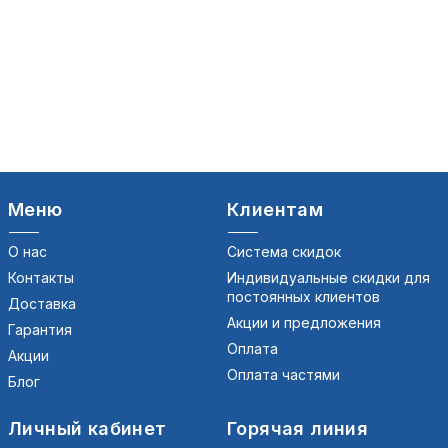
Меню
Клиентам
О нас
Система скидок
Контакты
Индивидуальные скидки для
постоянных клиентов
Доставка
Акции и предложения
Гарантия
Оплата
Акции
Оплата частями
Блог
Личный кабинет
Горячая линия