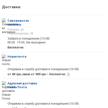
Доставка:
Как только товар появится в наличии Вы б
оповещены на почту
Самовывоз из
магазина
Полтава, ул.
Решетиловская, 35
Забрать в понедельник (10.08)
08:00 - 19:00, без выходных
Отправить
Бесплатно
Новая почта
Отправим в службу доставки в понедельник (10.08)
от 80 грн, заказ от 900 грн – бесплатно
Адресная доставка
Новая Почта
Отправим в службу доставки в понедельник (10.08)