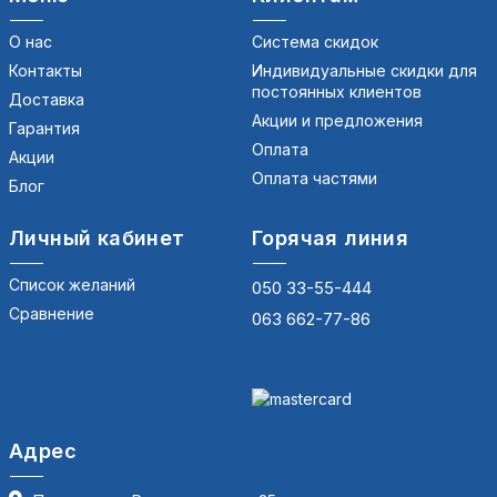
О нас
Система скидок
Контакты
Индивидуальные скидки для
постоянных клиентов
Доставка
Акции и предложения
Гарантия
Оплата
Акции
Оплата частями
Блог
Личный кабинет
Горячая линия
Список желаний
050 33-55-444
Сравнение
063 662-77-86
Адрес