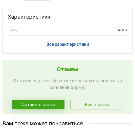
Характеристики
Бренд
ROCA
Все характеристики
Отзывы
Отзывов еще нет. Вы можете оставить свой отзыв
заполнив форму.
Оставить отзыв
Все отзывы
Вам тоже может понравиться