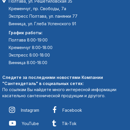
Полтава, ул. Решетиловская 35
Кременчуг, пр. Свободы, 7а
Экспресс Полтава, ул. панянки 77
Винница, ул. Глеба Успенского 91
График работы:
Полтава 8:00-19:00
Кременчуг 8:00-18:00
Экспресс 8:00-18:00
Винница 8:00-18:00
Следите за последними новостями Компании
"Сантехдеталь" в социальных сетях:
По ссылкам Вы найдете много интересной информации
касательно сантехнической продукции и другого.
Instagram
Facebook
YouTube
Tik-Tok