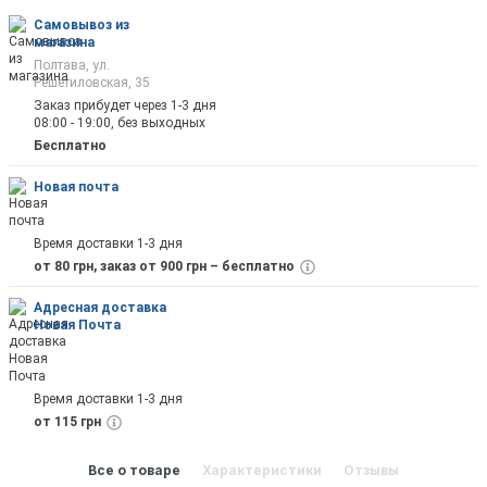
Самовывоз из
магазина
Полтава, ул.
Решетиловская, 35
Заказ прибудет через 1-3 дня
08:00 - 19:00, без выходных
Бесплатно
Новая почта
Время доставки 1-3 дня
от 80 грн, заказ от 900 грн – бесплатно
Адресная доставка
Новая Почта
Время доставки 1-3 дня
от 115 грн
Все о товаре
Характеристики
Отзывы