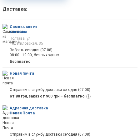
Доставка:
Самовывоз из
магазина
Полтава, ул.
Решетиловская, 35
Забрать сегодня (07.08)
08:00 - 19:00, без выходных
Бесплатно
Новая почта
Отправим в службу доставки сегодня (07.08)
от 80 грн, заказ от 900 грн – бесплатно
Адресная доставка
Новая Почта
Отправим в службу доставки сегодня (07.08)