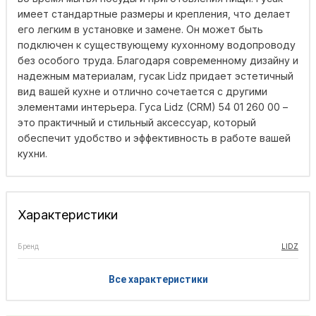
имеет стандартные размеры и крепления, что делает
его легким в установке и замене. Он может быть
подключен к существующему кухонному водопроводу
без особого труда. Благодаря современному дизайну и
надежным материалам, гусак Lidz придает эстетичный
вид вашей кухне и отлично сочетается с другими
элементами интерьера. Гуса Lidz (CRM) 54 01 260 00 –
это практичный и стильный аксессуар, который
обеспечит удобство и эффективность в работе вашей
кухни.
Характеристики
Бренд
LIDZ
Все характеристики