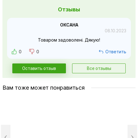
Отзывы
ОКСАНА
08.10.2023
Товаром задоволені. Дякую!
0
0
Ответить
Оставить отзыв
Все отзывы
Вам тоже может понравиться