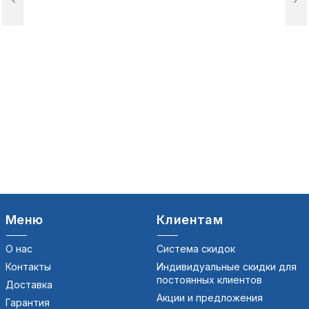
Меню
Клиентам
О нас
Система скидок
Контакты
Индивидуальные скидки для
постоянных клиентов
Доставка
Акции и предложения
Гарантия