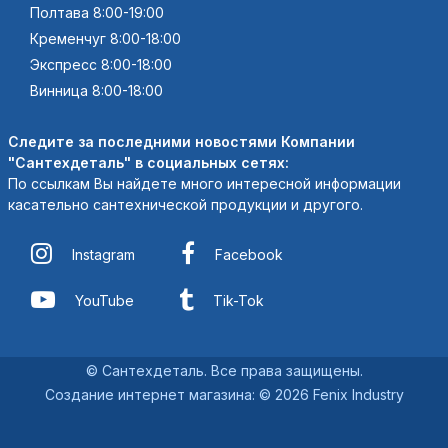
Полтава 8:00-19:00
Кременчуг 8:00-18:00
Экспресс 8:00-18:00
Винница 8:00-18:00
Следите за последними новостями Компании
"Сантехдеталь" в социальных сетях:
По ссылкам Вы найдете много интересной информации
касательно сантехнической продукции и другого.
Instagram
Facebook
YouTube
Tik-Tok
© Сантехдеталь. Все права защищены.
Создание интернет магазина
:
© 2026 Fenix Industry