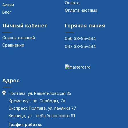
Оплата
Акции
Оплата частями
Блог
Личный кабинет
Горячая линия
Список желаний
050 33-55-444
Сравнение
067 33-55-444
Адрес
Полтава, ул. Решетиловская 35
Кременчуг, пр. Свободы, 7а
Экспресс Полтава, ул. панянки 77
Винница, ул. Глеба Успенского 91
График работы: