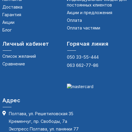
постоянных клиентов
Доставка
Акции и предложения
Гарантия
Оплата
Акции
Оплата частями
Блог
Личный кабинет
Горячая линия
Список желаний
050 33-55-444
Сравнение
063 662-77-86
Адрес
Полтава, ул. Решетиловская 35
Кременчуг, пр. Свободы, 7а
Экспресс Полтава, ул. панянки 77