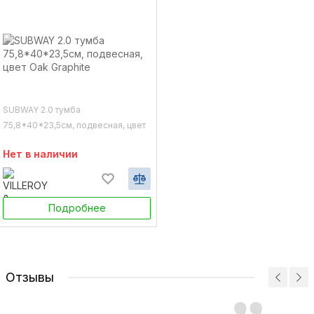
SUBWAY 2.0 тумба
75,8*40*23,5см, подвесная, цвет
Oak Graphite
Нет в наличии
Подробнее
Отзывы