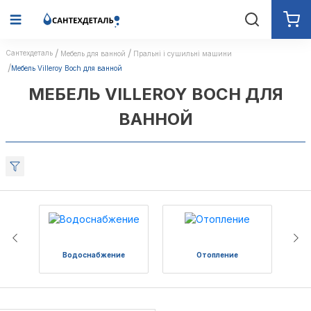
Сантехдеталь
Мебель для ванной
Пральні і сушильні машини
Мебель Villeroy Boch для ванной
МЕБЕЛЬ VILLEROY BOCH ДЛЯ
ВАННОЙ
Водоснабжение
Отопление