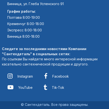
Винница, ул. Глеба Успенского 91
График работы:
Полтава 8:00-19:00
Кременчуг 8:00-18:00
Экспресс 8:00-18:00
Винница 8:00-18:00
Следите за последними новостями Компании
"Сантехдеталь" в социальных сетях:
По ссылкам Вы найдете много интересной информации
касательно сантехнической продукции и другого.
Instagram
Facebook
YouTube
Tik-Tok
© Сантехдеталь. Все права защищены.