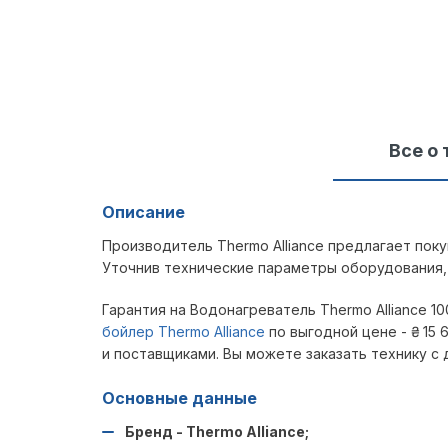
Все о 
Описание
Производитель Thermo Alliance предлагает пок
Уточнив технические параметры оборудования,
Гарантия на Водонагреватель Thermo Alliance 100 
бойлер Thermo Alliance
по выгодной цене -
₴
15 
и поставщиками. Вы можете заказать технику с
Основные данные
Бренд - Thermo Alliance;