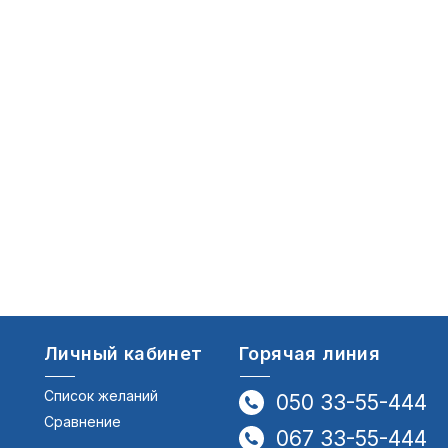
Личный кабинет
Горячая линия
Список желаний
050 33-55-444
Сравнение
067 33-55-444