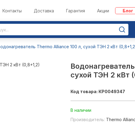
Контакты
Доставка
Гарантия
Акции
Блог
одонагреватель Thermo Alliance 100 л, сухой ТЭН 2 кВт (0,8+1,
Водонагреватель 
сухой ТЭН 2 кВт 
Код товара: КР0049347
В наличии
Производитель:
Thermo Allian