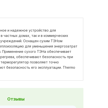
ивное и надежное устройство для
в частных домах, так и в коммерческих
х учреждений. Оснащен сухим ТЭНом
 теплоизоляцию для уменьшения энергозатрат
ы. Применение сухого ТЭНа обеспечивает
ерегрева, обеспечивают безопасность при
 терморегулятор позволяет точно
ют безопасность его эксплуатации. Thermo
Отзывы