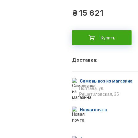
₴
15 621
Купить
Доставка:
Самовывоз из магазина
Полтава, ул.
Решетиловская, 35
Новая почта