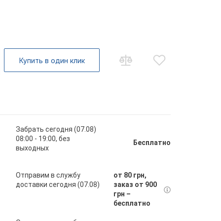
Купить в один клик
Забрать сегодня (07.08)
08:00 - 19:00, без
Бесплатно
выходных
Отправим в службу
от 80 грн,
доставки сегодня (07.08)
заказ от 900
грн –
бесплатно