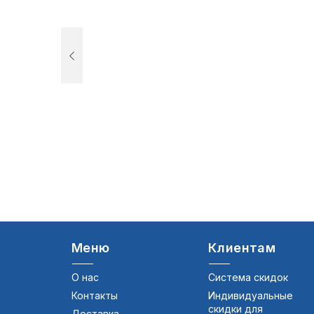
Меню
Клиентам
О нас
Система скидок
Контакты
Индивидуальные
скидки для
Доставка