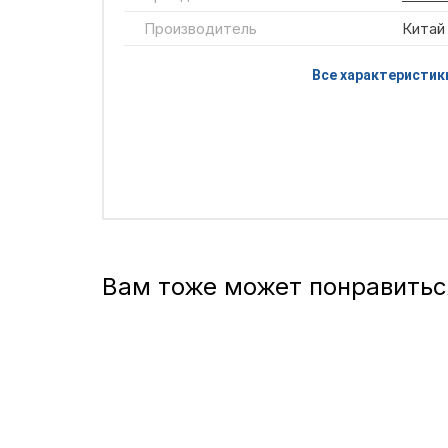
Производитель
Китай
Все характеристик
Вам тоже может понравитьс