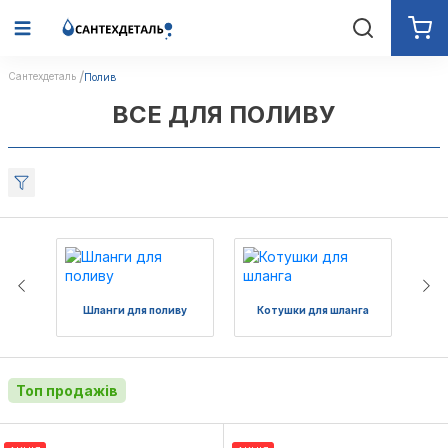
Сантехдеталь
Полив
ВСЕ ДЛЯ ПОЛИВУ
Шланги для поливу
Котушки для шланга
На
Топ продажів