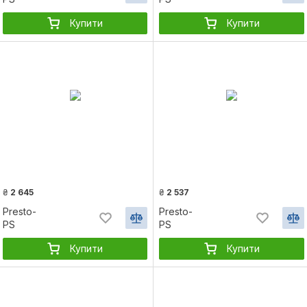
Купити
Купити
₴
2 645
₴
2 537
Presto-
Presto-
PS
PS
Купити
Купити