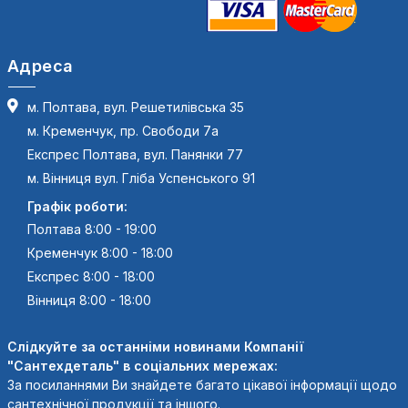
Адреса
м. Полтава, вул. Решетилівська 35
м. Кременчук, пр. Свободи 7а
Експрес Полтава, вул. Панянки 77
м. Вінниця вул. Гліба Успенського 91
Графік роботи:
Полтава 8:00 - 19:00
Кременчук 8:00 - 18:00
Експрес 8:00 - 18:00
Вінниця 8:00 - 18:00
Слідкуйте за останніми новинами Компанії
"Сантехдеталь" в соціальних мережах:
За посиланнями Ви знайдете багато цікавої інформації щодо
сантехнічної продукції та іншого.