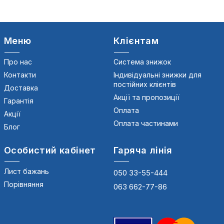
Меню
Клієнтам
Про нас
Система знижок
Контакти
Індивідуальні знижки для
постійних клієнтів
Доставка
Акції та пропозиції
Гарантія
Оплата
Акції
Оплата частинами
Блог
Особистий кабінет
Гаряча лінія
Лист бажань
050 33-55-444
Порівняння
063 662-77-86