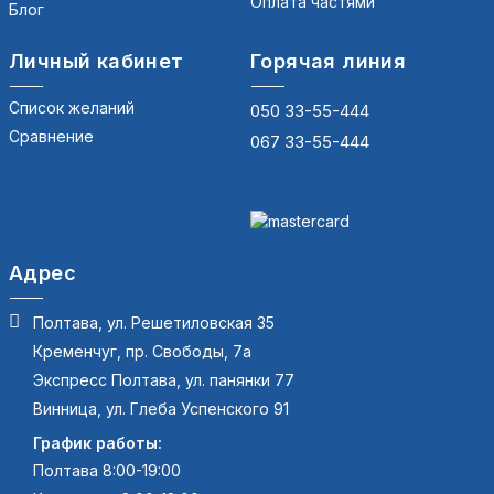
Оплата частями
Блог
Личный кабинет
Горячая линия
Список желаний
050 33-55-444
Сравнение
067 33-55-444
Адрес
Полтава, ул. Решетиловская 35
Кременчуг, пр. Свободы, 7а
Экспресс Полтава, ул. панянки 77
Винница, ул. Глеба Успенского 91
График работы:
Полтава 8:00-19:00