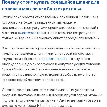
Почему стоит купить сочащийся шланг для
полива в магазине «Сантехдеталь»
Чтобы приобрести качественный сочащийся шланг, цена
которого не будет завышенной, вы можете
воспользоваться услугами специализированного онлайн-
магазина «
Сантехдеталь
». Для этого вам потребуется
только интернет и несколько минут свободного времени.
В ассортименте интернет-магазина вы сможете найти не
только сочащийся шланг, купить который не составит
труда, но и абсолютно
все для полива
– от нужного
оборудования до аксессуаров и сопутствующих товаров.
Среди большого выбора наименований вы сможете
сравнить предложенные изделия и выбрать именно то,
которое подойдет вам более всего.
Сделать заказ вы можете с максимальным удобством,
оформив доставку в Киев и в любой другой город Украины.
Получить купленный в магазине «Сантехдеталь» товар вы
сможете уже через 1-2 дня после заказа.