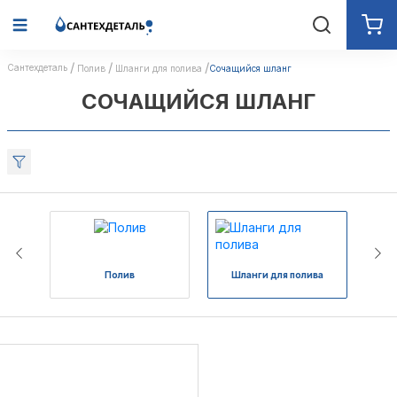
Сантехдеталь
Полив
Шланги для полива
Сочащийся шланг
СОЧАЩИЙСЯ ШЛАНГ
Полив
Шланги для полива
Ка