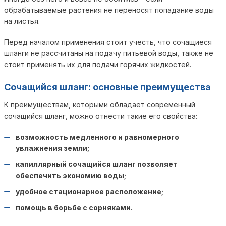
обрабатываемые растения не переносят попадание воды
на листья.
Перед началом применения стоит учесть, что сочащиеся
шланги не рассчитаны на подачу питьевой воды, также не
стоит применять их для подачи горячих жидкостей.
Сочащийся шланг: основные преимущества
К преимуществам, которыми обладает современный
сочащийся шланг, можно отнести такие его свойства:
возможность медленного и равномерного
увлажнения земли;
капиллярный сочащийся шланг позволяет
обеспечить экономию воды;
удобное стационарное расположение;
помощь в борьбе с сорняками.