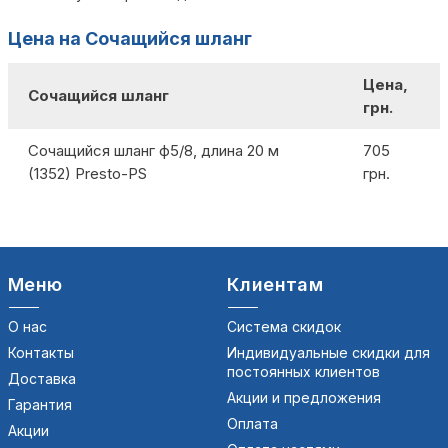
Цена на Сочащийся шланг
Цена,
Сочащийся шланг
грн.
Сочащийся шланг ф5/8, длина 20 м
705
(1352) Presto-PS
грн.
Меню
Клиентам
О нас
Система скидок
Контакты
Индивидуальные скидки для
постоянных клиентов
Доставка
Акции и предложения
Гарантия
Оплата
Акции