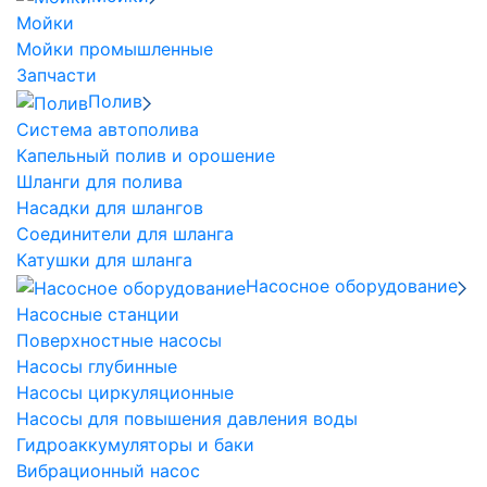
Мойки
Мойки промышленные
Запчасти
Полив
Система автополива
Капельный полив и орошение
Шланги для полива
Насадки для шлангов
Соединители для шланга
Катушки для шланга
Насосное оборудование
Насосные станции
Поверхностные насосы
Насосы глубинные
Насосы циркуляционные
Насосы для повышения давления воды
Гидроаккумуляторы и баки
Вибрационный насос