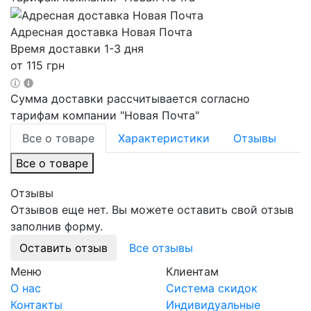
Адресная доставка Новая Почта
Время доставки 1-3 дня
от 115 грн
Сумма доставки рассчитывается согласно
тарифам компании "Новая Почта"
Все о товаре
Характеристики
Отзывы
Все о товаре
Отзывы
Отзывов еще нет. Вы можете оставить свой отзыв
заполнив форму.
Оставить отзыв
Все отзывы
Меню
Клиентам
О нас
Система скидок
Контакты
Индивидуальные