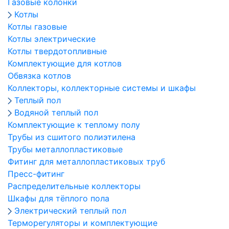
Газовые колонки
Котлы
Котлы газовые
Котлы электрические
Котлы твердотопливные
Комплектующие для котлов
Обвязка котлов
Коллекторы, коллекторные системы и шкафы
Теплый пол
Водяной теплый пол
Комплектующие к теплому полу
Трубы из сшитого полиэтилена
Трубы металлопластиковые
Фитинг для металлопластиковых труб
Пресс-фитинг
Распределительные коллекторы
Шкафы для тёплого пола
Электрический теплый пол
Терморегуляторы и комплектующие