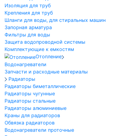
Изоляция для труб
Крепления для труб
Шланги для воды, для стиральных машин
Запорная арматура
Фильтры для воды
Защита водопроводной системы
Комплектующие к емкостям
Отопление
Водонагреватели
Запчасти и расходные материалы
Радиаторы
Радиаторы биметаллические
Радиаторы чугунные
Радиаторы стальные
Радиаторы алюминиевые
Краны для радиаторов
Обвязка радиаторов
Водонагреватели проточные