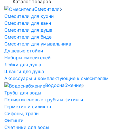
Каталог товаров
Смесители
Смесители для кухни
Смесители для ванн
Смесители для душа
Смесители для биде
Смесители для умывальника
Душевые стойки
Наборы смесителей
Лейки для душа
Шланги для душа
Аксессуары и комплектующие к смесителям
Водоснабжение
Трубы для воды
Полиэтиленовые трубы и фитинги
Герметик и силикон
Сифоны, трапы
Фитинги
Счетчики для воды