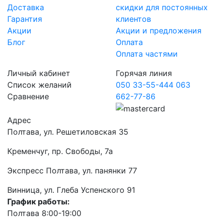
Доставка
скидки для постоянных
Гарантия
клиентов
Акции
Акции и предложения
Блог
Оплата
Оплата частями
Личный кабинет
Горячая линия
Список желаний
050 33-55-444
063
Сравнение
662-77-86
Адрес
Полтава, ул. Решетиловская 35
Кременчуг, пр. Свободы, 7а
Экспресс Полтава, ул. панянки 77
Винница, ул. Глеба Успенского 91
График работы:
Полтава 8:00-19:00