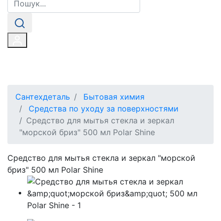
Сантехдеталь
Бытовая химия
Средства по уходу за поверхностями
Средство для мытья стекла и зеркал
"морской бриз" 500 мл Polar Shine
Средство для мытья стекла и зеркал "морской
бриз" 500 мл Polar Shine