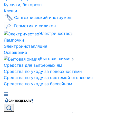
Кусачки, бокорезы
Клещи
Сантехнический инструмент
Герметик и силикон
Электричество
Лампочки
Электроинсталляция
Освещение
Бытовая химия
Средства для выгребных ям
Средства по уходу за поверхностями
Средства по уходу за системой отопления
Средства по уходу за бассейном