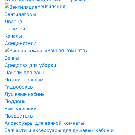
Вентиляция
Вентиляторы
Дверца
Решетки
Каналы
Соединители
Ванная комната
Ванны
Средства для уборки
Панели для ванн
Ножки к ваннам
Гидробоксы
Душевые кабины
Поддоны
Умывальники
Пьедесталы
Аксессуары для ванной комнаты
Запчасти и аксессуары для душевых кабин и