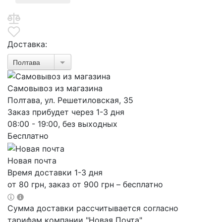
Доставка:
Полтава
Самовывоз из магазина
Полтава, ул. Решетиловская, 35
Заказ прибудет через 1-3 дня
08:00 - 19:00, без выходных
Бесплатно
Новая почта
Время доставки 1-3 дня
от 80 грн, заказ от 900 грн – бесплатно
Сумма доставки рассчитывается согласно
тарифам компании "Новая Почта"