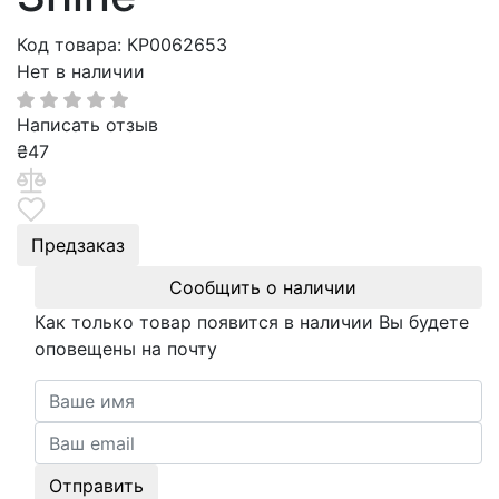
Код товара: КР0062653
Нет в наличии
Написать отзыв
₴
47
Предзаказ
Сообщить о наличии
Как только товар появится в наличии Вы будете
оповещены на почту
Отправить