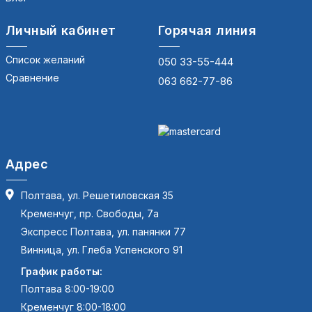
Личный кабинет
Горячая линия
Список желаний
050 33-55-444
Сравнение
063 662-77-86
Адрес
Полтава, ул. Решетиловская 35
Кременчуг, пр. Свободы, 7а
Экспресс Полтава, ул. панянки 77
Винница, ул. Глеба Успенского 91
График работы:
Полтава 8:00-19:00
Кременчуг 8:00-18:00