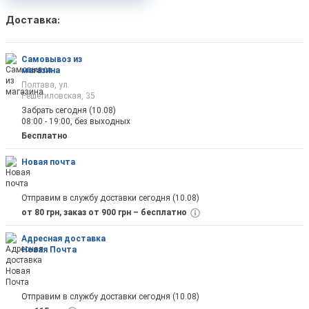
Доставка:
Самовывоз из
магазина
Полтава, ул.
Решетиловская, 35
Забрать сегодня (10.08)
08:00 - 19:00, без выходных
Бесплатно
Новая почта
Отправим в службу доставки сегодня (10.08)
от 80 грн, заказ от 900 грн – бесплатно
Адресная доставка
Новая Почта
Отправим в службу доставки сегодня (10.08)