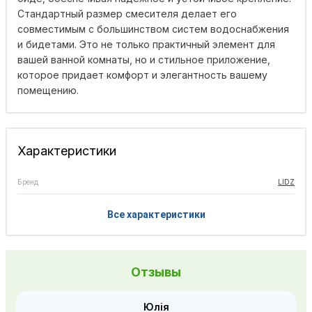
Стандартный размер смесителя делает его
совместимым с большинством систем водоснабжения
и бидетами. Это не только практичный элемент для
вашей ванной комнаты, но и стильное приложение,
которое придает комфорт и элегантность вашему
помещению.
Характеристики
Бренд
LIDZ
Все характеристики
Отзывы
Юлія