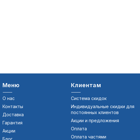
Меню
Клиентам
О нас
Система скидок
Контакты
Индивидуальные скидки для
постоянных клиентов
Доставка
Акции и предложения
Гарантия
Оплата
Акции
Оплата частями
Блог