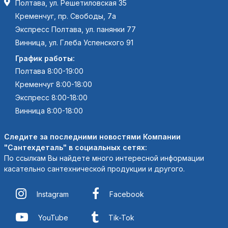
Полтава, ул. Решетиловская 35
Кременчуг, пр. Свободы, 7а
Экспресс Полтава, ул. панянки 77
Винница, ул. Глеба Успенского 91
График работы:
Полтава 8:00-19:00
Кременчуг 8:00-18:00
Экспресс 8:00-18:00
Винница 8:00-18:00
Следите за последними новостями Компании
"Сантехдеталь" в социальных сетях:
По ссылкам Вы найдете много интересной информации
касательно сантехнической продукции и другого.
Instagram
Facebook
YouTube
Tik-Tok