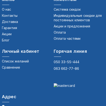
О нас
Система скидок
Контакты
Индивидуальные скидки для
постоянных клиентов
Доставка
Акции и предложения
Гарантия
Оплата
Акции
Оплата частями
Блог
Личный кабинет
Горячая линия
Список желаний
050 33-55-444
Сравнение
063 662-77-86
Адрес