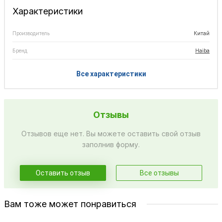
Характеристики
Производитель
Китай
Бренд
Haiba
Все характеристики
Отзывы
Отзывов еще нет. Вы можете оставить свой отзыв
заполнив форму.
Оставить отзыв
Все отзывы
Вам тоже может понравиться