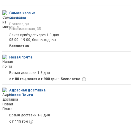
оповещены на почту
Самовывоз из
магазина
Полтава, ул.
Решетиловская, 35
Заказ прибудет через 1-3 дня
08:00 - 19:00, без выходных
Отправить
Бесплатно
Новая почта
Время доставки 1-3 дня
от 80 грн, заказ от 900 грн – бесплатно
Адресная доставка
Новая Почта
Время доставки 1-3 дня
от 115 грн