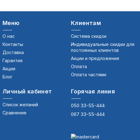
Меню
Клиентам
О нас
Система скидок
Контакты
Индивидуальные скидки для
постоянных клиентов
Доставка
Акции и предложения
Гарантия
Оплата
Акции
Оплата частями
Блог
Личный кабинет
Горячая линия
Список желаний
050 33-55-444
Сравнение
067 33-55-444