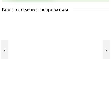
Вам тоже может понравиться