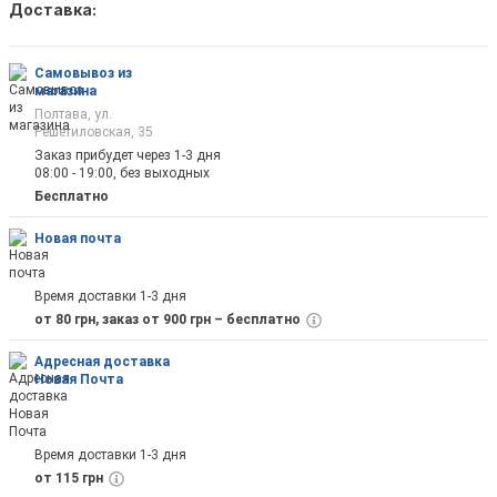
Доставка:
Как только товар появится в наличии Вы б
оповещены на почту
Самовывоз из
магазина
Полтава, ул.
Решетиловская, 35
Заказ прибудет через 1-3 дня
08:00 - 19:00, без выходных
Отправить
Бесплатно
Новая почта
Время доставки 1-3 дня
от 80 грн, заказ от 900 грн – бесплатно
Адресная доставка
Новая Почта
Время доставки 1-3 дня
от 115 грн