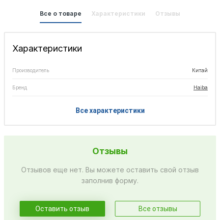
Все о товаре
Характеристики
Отзывы
Характеристики
Производитель
Китай
Бренд
Haiba
Все характеристики
Отзывы
Отзывов еще нет. Вы можете оставить свой отзыв
заполнив форму.
Оставить отзыв
Все отзывы