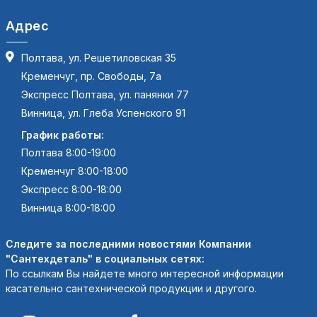
Адрес
Полтава, ул. Решетиловская 35
Кременчуг, пр. Свободы, 7а
Экспресс Полтава, ул. панянки 77
Винница, ул. Глеба Успенского 91
График работы:
Полтава 8:00-19:00
Кременчуг 8:00-18:00
Экспресс 8:00-18:00
Винница 8:00-18:00
Следите за последними новостями Компании
"Сантехдеталь" в социальных сетях:
По ссылкам Вы найдете много интересной информации
касательно сантехнической продукции и другого.