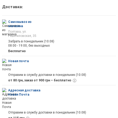
Доставка:
Как только товар появится в наличии Вы б
оповещены на почту
Самовывоз из
магазина
Полтава, ул.
Решетиловская, 35
Забрать в понедельник (10.08)
08:00 - 19:00, без выходных
Отправить
Бесплатно
Новая почта
Отправим в службу доставки в понедельник (10.08)
от 80 грн, заказ от 900 грн – бесплатно
Адресная доставка
Новая Почта
Отправим в службу доставки в понедельник (10.08)