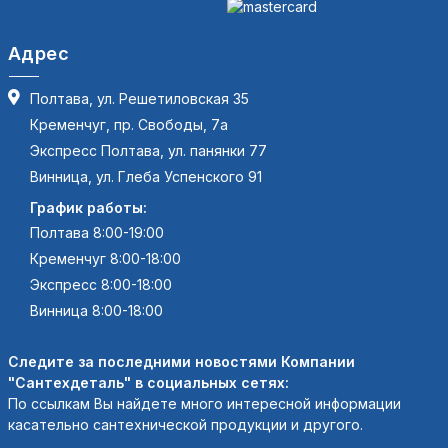
Адрес
Полтава, ул. Решетиловская 35
Кременчуг, пр. Свободы, 7а
Экспресс Полтава, ул. панянки 77
Винница, ул. Глеба Успенского 91
График работы:
Полтава 8:00-19:00
Кременчуг 8:00-18:00
Экспресс 8:00-18:00
Винница 8:00-18:00
Следите за последними новостями Компании
"Сантехдеталь" в социальных сетях:
По ссылкам Вы найдете много интересной информации
касательно сантехнической продукции и другого.