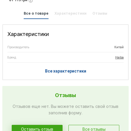
от 115 грн
Все о товаре
Характеристики
Отзывы
Характеристики
Производитель
Китай
Бренд
Haiba
Все характеристики
Отзывы
Отзывов еще нет. Вы можете оставить свой отзыв
заполнив форму.
Оставить отзыв
Все отзывы