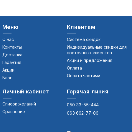
Меню
Клиентам
О нас
Система скидок
Контакты
Индивидуальные скидки для
постоянных клиентов
Доставка
Акции и предложения
Гарантия
Оплата
Акции
Оплата частями
Блог
Личный кабинет
Горячая линия
Список желаний
050 33-55-444
Сравнение
063 662-77-86