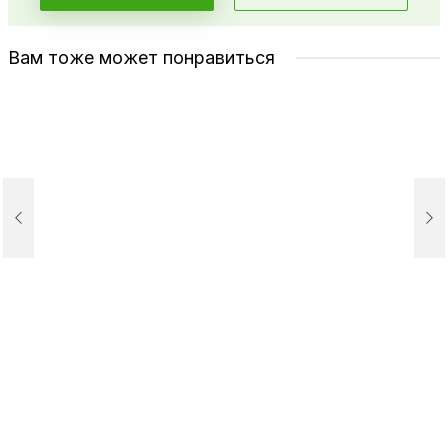
Вам тоже может понравиться