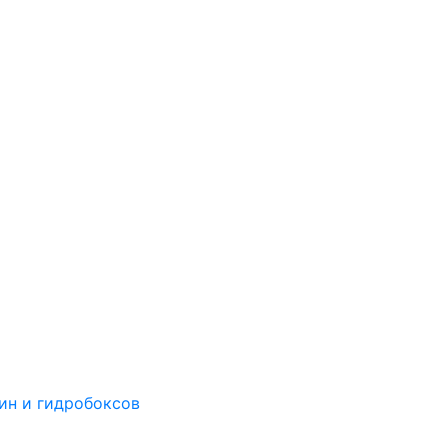
ин и гидробоксов