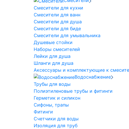
Смесители
Смесители для кухни
Смесители для ванн
Смесители для душа
Смесители для биде
Смесители для умывальника
Душевые стойки
Наборы смесителей
Лейки для душа
Шланги для душа
Аксессуары и комплектующие к смесит
Водоснабжение
Трубы для воды
Полиэтиленовые трубы и фитинги
Герметик и силикон
Сифоны, трапы
Фитинги
Счетчики для воды
Изоляция для труб