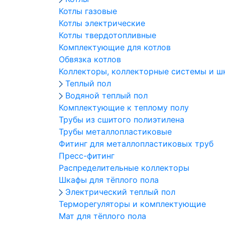
Котлы газовые
Котлы электрические
Котлы твердотопливные
Комплектующие для котлов
Обвязка котлов
Коллекторы, коллекторные системы и 
Теплый пол
Водяной теплый пол
Комплектующие к теплому полу
Трубы из сшитого полиэтилена
Трубы металлопластиковые
Фитинг для металлопластиковых труб
Пресс-фитинг
Распределительные коллекторы
Шкафы для тёплого пола
Электрический теплый пол
Терморегуляторы и комплектующие
Мат для тёплого пола