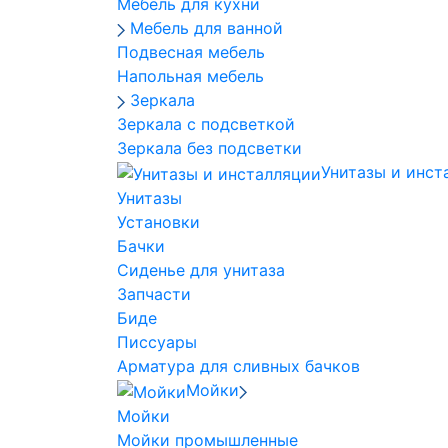
Мебель для кухни
Мебель для ванной
Подвесная мебель
Напольная мебель
Зеркала
Зеркала с подсветкой
Зеркала без подсветки
Унитазы и инст
Унитазы
Установки
Бачки
Сиденье для унитаза
Запчасти
Биде
Писсуары
Арматура для сливных бачков
Мойки
Мойки
Мойки промышленные