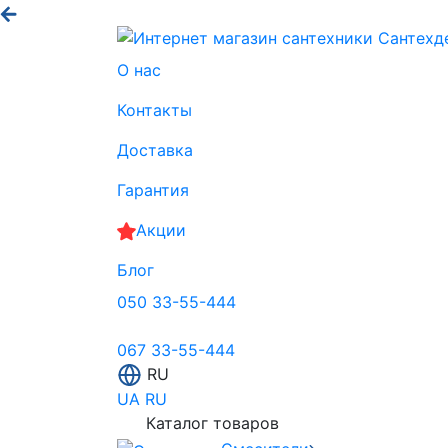
О нас
Контакты
Доставка
Гарантия
Акции
Блог
050 33-55-444
067 33-55-444
RU
UA
RU
Каталог товаров