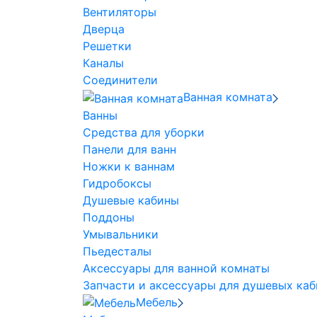
Вентиляторы
Дверца
Решетки
Каналы
Соединители
Ванная комната
Ванны
Средства для уборки
Панели для ванн
Ножки к ваннам
Гидробоксы
Душевые кабины
Поддоны
Умывальники
Пьедесталы
Аксессуары для ванной комнаты
Запчасти и аксессуары для душевых каб
Мебель