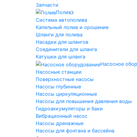
Запчасти
Полив
Система автополива
Капельный полив и орошение
Шланги для полива
Насадки для шлангов
Соединители для шланга
Катушки для шланга
Насосное обо
Насосные станции
Поверхностные насосы
Насосы глубинные
Насосы циркуляционные
Насосы для повышения давления воды
Гидроаккумуляторы и баки
Вибрационный насос
Насосы дренажные
Насосы для фонтана и бассейна