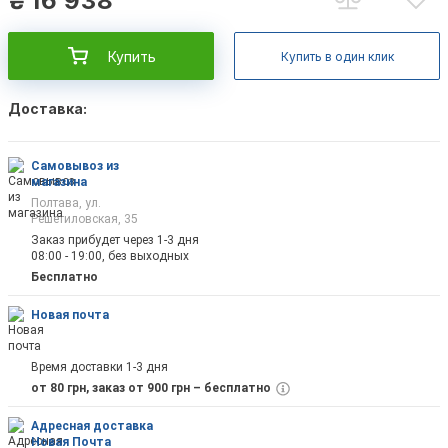
₴
16 938
Купить
Купить в один клик
Доставка:
Самовывоз из
магазина
Полтава, ул.
Решетиловская, 35
Заказ прибудет через 1-3 дня
08:00 - 19:00, без выходных
Бесплатно
Новая почта
Время доставки 1-3 дня
от 80 грн, заказ от 900 грн – бесплатно
Адресная доставка
Новая Почта