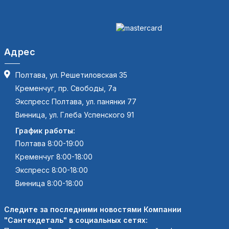
Адрес
Полтава, ул. Решетиловская 35
Кременчуг, пр. Свободы, 7а
Экспресс Полтава, ул. панянки 77
Винница, ул. Глеба Успенского 91
График работы:
Полтава 8:00-19:00
Кременчуг 8:00-18:00
Экспресс 8:00-18:00
Винница 8:00-18:00
Следите за последними новостями Компании
"Сантехдеталь" в социальных сетях: