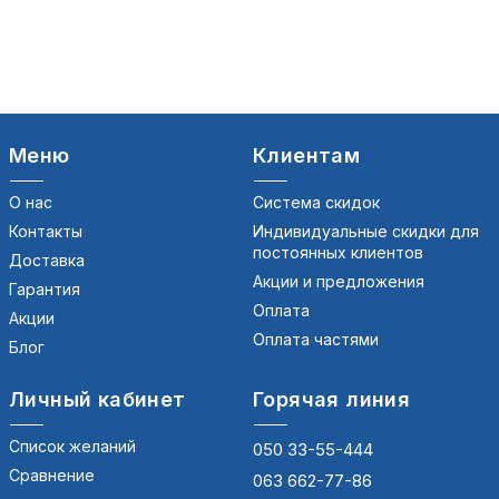
Меню
Клиентам
О нас
Система скидок
Контакты
Индивидуальные скидки для
постоянных клиентов
Доставка
Акции и предложения
Гарантия
Оплата
Акции
Оплата частями
Блог
Личный кабинет
Горячая линия
Список желаний
050 33-55-444
Сравнение
063 662-77-86