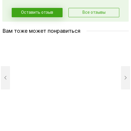
Оставить отзыв
Все отзывы
Вам тоже может понравиться