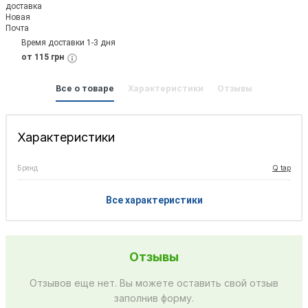
Время доставки 1-3 дня
от 115 грн
Все о товаре
Характеристики
Отзывы
Характеристики
Бренд
Q tap
Все характеристики
Отзывы
Отзывов еще нет. Вы можете оставить свой отзыв
заполнив форму.