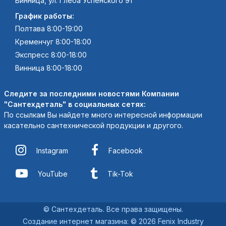
Винница, ул. Глеба Успенского 91
График работы:
Полтава 8:00-19:00
Кременчуг 8:00-18:00
Экспресс 8:00-18:00
Винница 8:00-18:00
Следите за последними новостями Компании
"Сантехдеталь" в социальных сетях:
По ссылкам Вы найдете много интересной информации
касательно сантехнической продукции и другого.
Instagram
Facebook
YouTube
Tik-Tok
© Сантехдеталь. Все права защищены.
Создание интернет магазина
:
© 2026 Fenix Industry