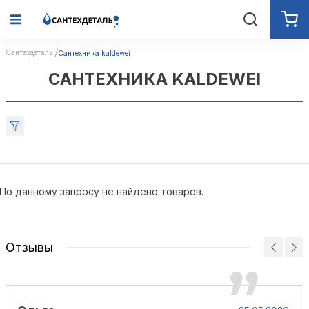
Сантехдеталь
Сантехника kaldewei
САНТЕХНИКА KALDEWEI
По данному запросу не найдено товаров.
Отзывы