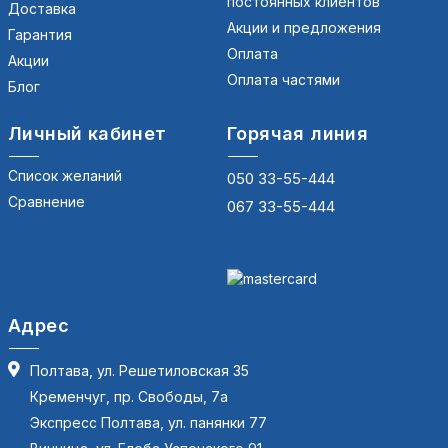
постоянных клиентов
Доставка
Акции и предложения
Гарантия
Оплата
Акции
Оплата частями
Блог
Личный кабинет
Горячая линия
Список желаний
050 33-55-444
Сравнение
067 33-55-444
Адрес
Полтава, ул. Решетиловская 35
Кременчуг, пр. Свободы, 7а
Экспресс Полтава, ул. панянки 77