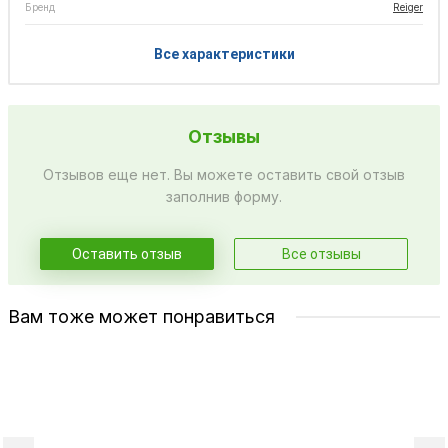
Бренд
Reiger
Все характеристики
Отзывы
Отзывов еще нет. Вы можете оставить свой отзыв
заполнив форму.
Оставить отзыв
Все отзывы
Вам тоже может понравиться