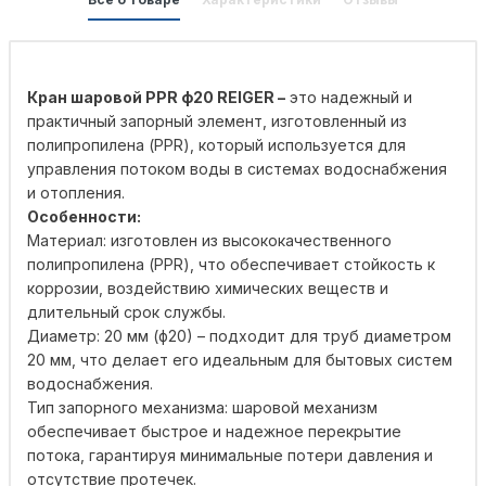
Кран шаровой PPR ф20 REIGER –
это надежный и
практичный запорный элемент, изготовленный из
полипропилена (PPR), который используется для
управления потоком воды в системах водоснабжения
и отопления.
Особенности:
Материал: изготовлен из высококачественного
полипропилена (PPR), что обеспечивает стойкость к
коррозии, воздействию химических веществ и
длительный срок службы.
Диаметр: 20 мм (ф20) – подходит для труб диаметром
20 мм, что делает его идеальным для бытовых систем
водоснабжения.
Тип запорного механизма: шаровой механизм
обеспечивает быстрое и надежное перекрытие
потока, гарантируя минимальные потери давления и
отсутствие протечек.