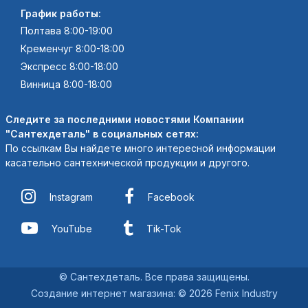
График работы:
Полтава 8:00-19:00
Кременчуг 8:00-18:00
Экспресс 8:00-18:00
Винница 8:00-18:00
Следите за последними новостями Компании
"Сантехдеталь" в социальных сетях:
По ссылкам Вы найдете много интересной информации
касательно сантехнической продукции и другого.
Instagram
Facebook
YouTube
Tik-Tok
© Сантехдеталь. Все права защищены.
Создание интернет магазина
:
© 2026 Fenix Industry