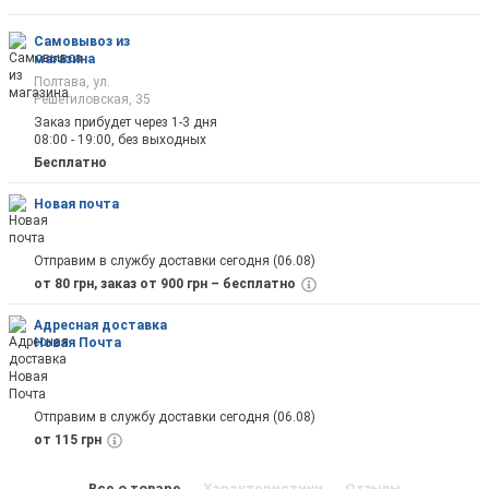
оповещены на почту
Самовывоз из
магазина
Полтава, ул.
Решетиловская, 35
Заказ прибудет через 1-3 дня
08:00 - 19:00, без выходных
Отправить
Бесплатно
Новая почта
Отправим в службу доставки сегодня (06.08)
от 80 грн, заказ от 900 грн – бесплатно
Адресная доставка
Новая Почта
Отправим в службу доставки сегодня (06.08)
от 115 грн
Все о товаре
Характеристики
Отзывы