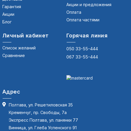
Акции и предложения
Гарантия
Оплата
Акции
Оплата частями
Блог
Личный кабинет
Горячая линия
Список желаний
050 33-55-444
Сравнение
067 33-55-444
Адрес
Полтава, ул. Решетиловская 35
Кременчуг, пр. Свободы, 7а
Экспресс Полтава, ул. панянки 77
Винница, ул. Глеба Успенского 91