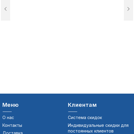
Меню
Клиентам
О нас
Система скидок
Контакты
Индивидуальные скидки для
постоянных клиентов
Доставка