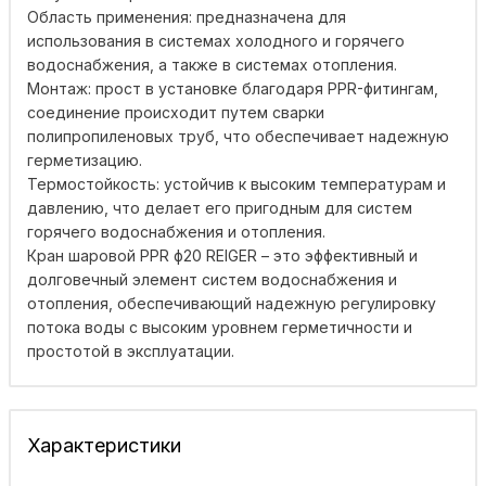
Область применения: предназначена для
использования в системах холодного и горячего
водоснабжения, а также в системах отопления.
Монтаж: прост в установке благодаря PPR-фитингам,
соединение происходит путем сварки
полипропиленовых труб, что обеспечивает надежную
герметизацию.
Термостойкость: устойчив к высоким температурам и
давлению, что делает его пригодным для систем
горячего водоснабжения и отопления.
Кран шаровой PPR ф20 REIGER – это эффективный и
долговечный элемент систем водоснабжения и
отопления, обеспечивающий надежную регулировку
потока воды с высоким уровнем герметичности и
простотой в эксплуатации.
Характеристики