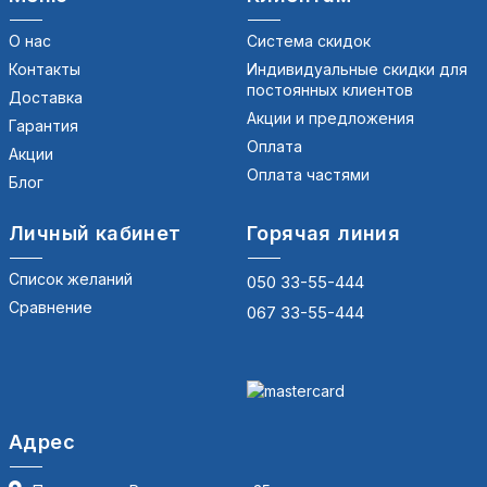
О нас
Система скидок
Контакты
Индивидуальные скидки для
постоянных клиентов
Доставка
Акции и предложения
Гарантия
Оплата
Акции
Оплата частями
Блог
Личный кабинет
Горячая линия
Список желаний
050 33-55-444
Сравнение
067 33-55-444
Адрес