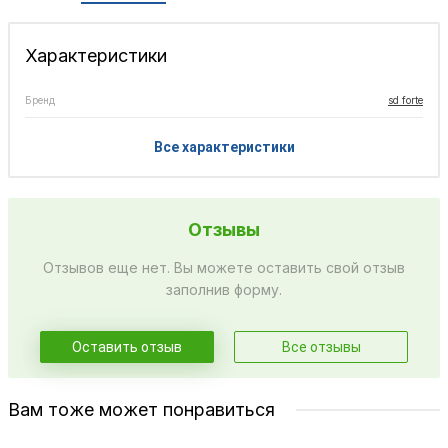
Характеристики
Бренд
sd forte
Все характеристики
Отзывы
Отзывов еще нет. Вы можете оставить свой отзыв
заполнив форму.
Оставить отзыв
Все отзывы
Вам тоже может понравиться