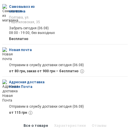
Самовывоз из
магазина
Полтава, ул.
Решетиловская, 35
Забрать сегодня (06.08)
08:00 - 19:00, без выходных
Бесплатно
Новая почта
Отправим в службу доставки сегодня (06.08)
от 80 грн, заказ от 900 грн – бесплатно
Адресная доставка
Новая Почта
Отправим в службу доставки сегодня (06.08)
от 115 грн
Все о товаре
Характеристики
Отзывы