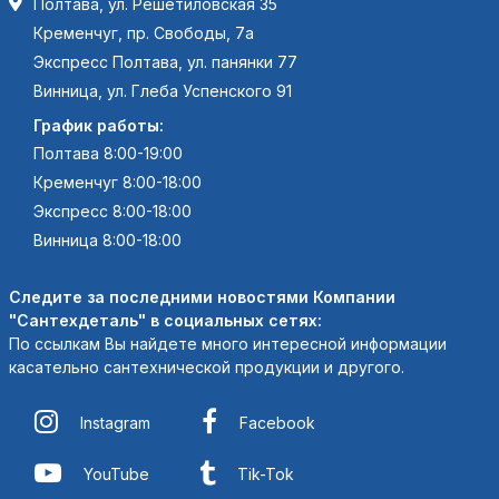
Полтава, ул. Решетиловская 35
Кременчуг, пр. Свободы, 7а
Экспресс Полтава, ул. панянки 77
Винница, ул. Глеба Успенского 91
График работы:
Полтава 8:00-19:00
Кременчуг 8:00-18:00
Экспресс 8:00-18:00
Винница 8:00-18:00
Следите за последними новостями Компании
"Сантехдеталь" в социальных сетях:
По ссылкам Вы найдете много интересной информации
касательно сантехнической продукции и другого.
Instagram
Facebook
YouTube
Tik-Tok