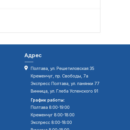
L
Адрес
Полтава, ул. Решетиловская 35
Кременчуг, пр. Свободы, 7а
Экспресс Полтава, ул. панянки 77
Винница, ул. Глеба Успенского 91
График работы:
Полтава 8:00-19:00
Кременчуг 8:00-18:00
Экспресс 8:00-18:00
Винница 8:00-18:00