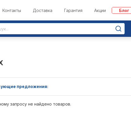
Контакты
Доставка
Гарантия
Акции
Блог
X
ующие предложения:
ному запросу не найдено товаров.