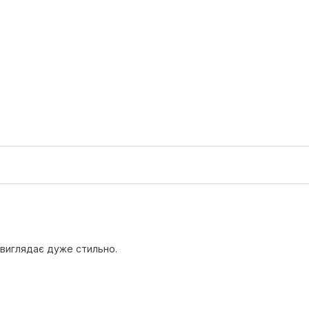
 виглядає дуже стильно.