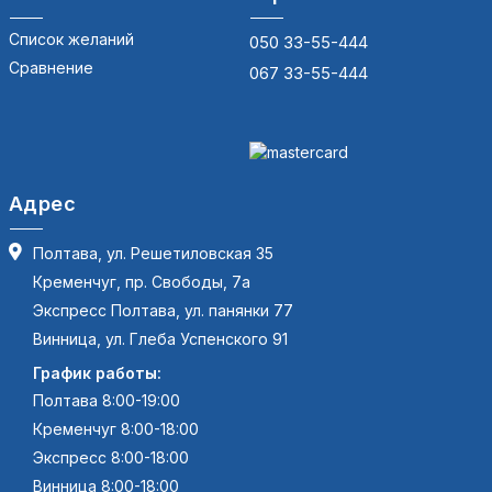
Список желаний
050 33-55-444
Сравнение
067 33-55-444
Адрес
Полтава, ул. Решетиловская 35
Кременчуг, пр. Свободы, 7а
Экспресс Полтава, ул. панянки 77
Винница, ул. Глеба Успенского 91
График работы:
Полтава 8:00-19:00
Кременчуг 8:00-18:00
Экспресс 8:00-18:00
Винница 8:00-18:00