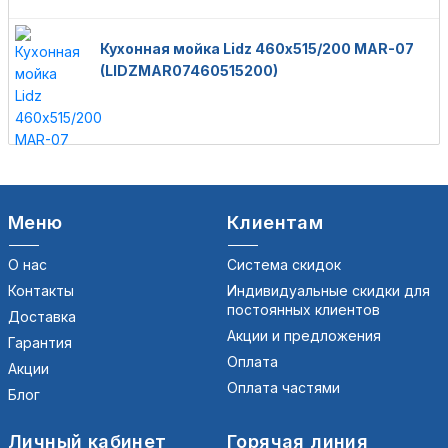
Кухонная мойка Lidz 460х515/200 MAR-07
(LIDZMAR07460515200)
Меню
Клиентам
О нас
Система скидок
Контакты
Индивидуальные скидки для
постоянных клиентов
Доставка
Акции и предложения
Гарантия
Оплата
Акции
Оплата частями
Блог
Личный кабинет
Горячая линия