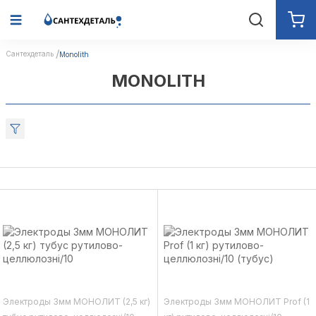
Сантехдеталь
Monolith
MONOLITH
Электроды 3мм МОНОЛИТ (2,5 кг)
Электроды 3мм МОНОЛИТ Prof (1