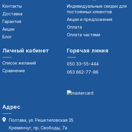
Контакты
Индивидуальные скидки для
постоянных клиентов
Доставка
Акции и предложения
Гарантия
Оплата
Акции
Оплата частями
Блог
Личный кабинет
Горячая линия
Список желаний
050 33-55-444
Сравнение
063 662-77-86
Адрес
Полтава, ул. Решетиловская 35
Кременчуг, пр. Свободы, 7а