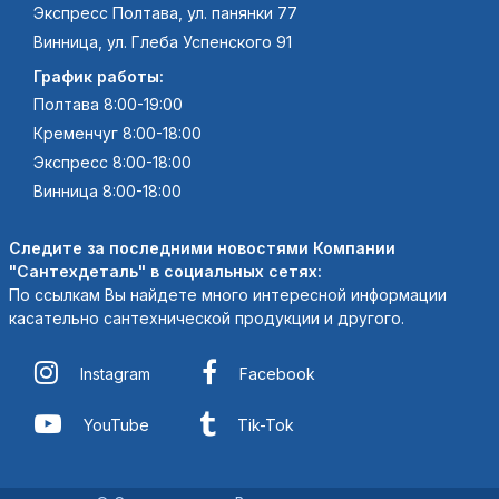
Экспресс Полтава, ул. панянки 77
Винница, ул. Глеба Успенского 91
График работы:
Полтава 8:00-19:00
Кременчуг 8:00-18:00
Экспресс 8:00-18:00
Винница 8:00-18:00
Следите за последними новостями Компании
"Сантехдеталь" в социальных сетях:
По ссылкам Вы найдете много интересной информации
касательно сантехнической продукции и другого.
Instagram
Facebook
YouTube
Tik-Tok