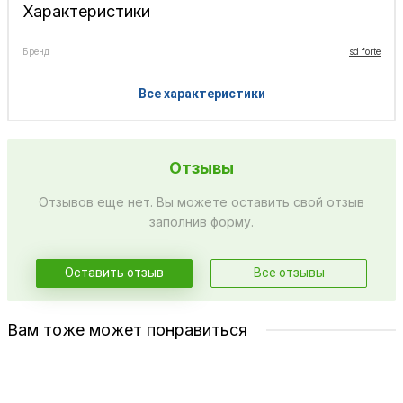
Характеристики
Бренд
sd forte
Все характеристики
Отзывы
Отзывов еще нет. Вы можете оставить свой отзыв
заполнив форму.
Оставить отзыв
Все отзывы
Вам тоже может понравиться