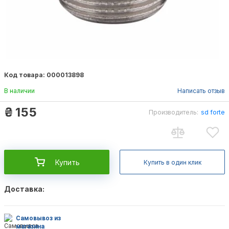
Код товара: 000013898
В наличии
Написать отзыв
₴
155
Производитель:
sd forte
Купить
Купить в один клик
Доставка:
Самовывоз из
магазина