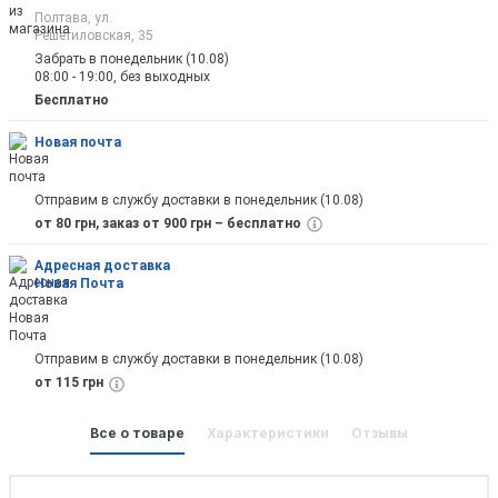
Полтава, ул.
Решетиловская, 35
Забрать в понедельник (10.08)
08:00 - 19:00, без выходных
Бесплатно
Новая почта
Отправим в службу доставки в понедельник (10.08)
от 80 грн, заказ от 900 грн – бесплатно
Адресная доставка
Новая Почта
Отправим в службу доставки в понедельник (10.08)
от 115 грн
Все о товаре
Характеристики
Отзывы