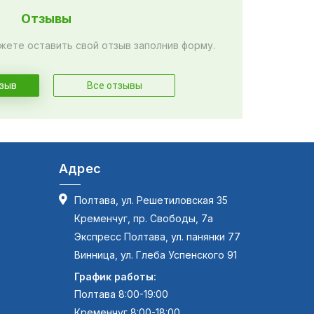
Отзывы
жете оставить свой отзыв заполнив форму.
тзыв
Все отзывы
Адрес
Полтава, ул. Решетиловская 35
Кременчуг, пр. Свободы, 7а
Экспресс Полтава, ул. панянки 77
Винница, ул. Глеба Успенского 91
График работы:
Полтава 8:00-19:00
Кременчуг 8:00-18:00