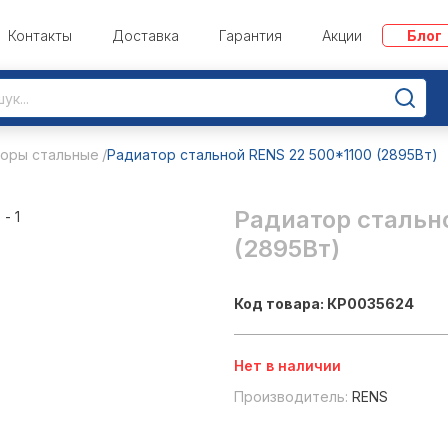
Контакты
Доставка
Гарантия
Акции
Блог
оры стальные
Радиатор стальной RENS 22 500*1100 (2895Вт)
Радиатор стальн
(2895Вт)
Код товара: КР0035624
Нет в наличии
Производитель:
RENS