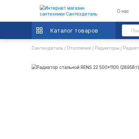
О нас
Каталог товаров
Сантехдеталь
Отопление
Радиаторы
Радиат
RENS