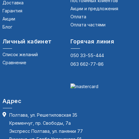
постоянных клиентов
Доставка
Акции и предложения
Гарантия
Оплата
Акции
Оплата частями
Блог
Личный кабинет
Горячая линия
Список желаний
050 33-55-444
Сравнение
063 662-77-86
Адрес
Полтава, ул. Решетиловская 35
Кременчуг, пр. Свободы, 7а
Экспресс Полтава, ул. панянки 77