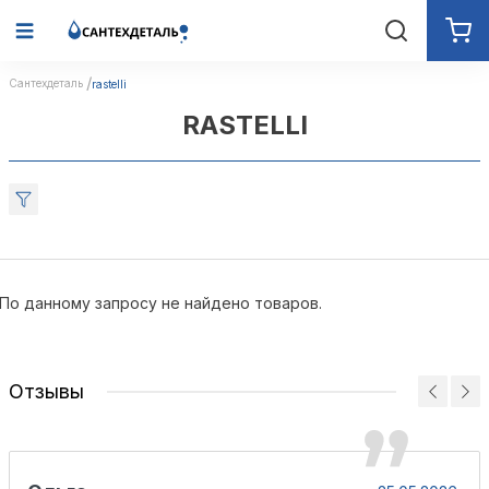
Сантехдеталь
rastelli
RASTELLI
По данному запросу не найдено товаров.
Отзывы