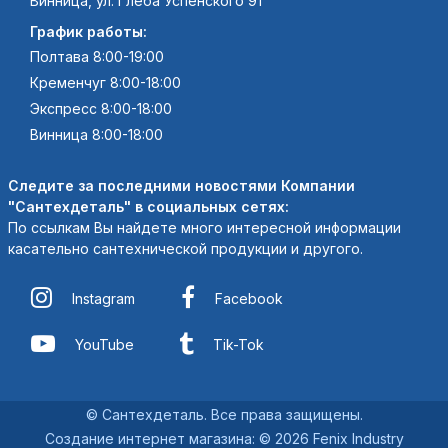
Винница, ул. Глеба Успенского 91
График работы:
Полтава 8:00-19:00
Кременчуг 8:00-18:00
Экспресс 8:00-18:00
Винница 8:00-18:00
Следите за последними новостями Компании
"Сантехдеталь" в социальных сетях:
По ссылкам Вы найдете много интересной информации
касательно сантехнической продукции и другого.
Instagram
Facebook
YouTube
Tik-Tok
© Сантехдеталь. Все права защищены.
Создание интернет магазина
:
© 2026 Fenix Industry