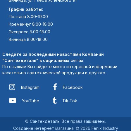
Винница, ул. Глеба Успенского 91
График работы:
Полтава 8:00-19:00
Кременчуг 8:00-18:00
Экспресс 8:00-18:00
Винница 8:00-18:00
Следите за последними новостями Компании
"Сантехдеталь" в социальных сетях:
По ссылкам Вы найдете много интересной информации
касательно сантехнической продукции и другого.
Instagram
Facebook
YouTube
Tik-Tok
© Сантехдеталь. Все права защищены.
Создание интернет магазина
:
© 2026 Fenix Industry