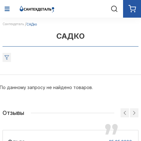
Сантехдеталь
САДко
САДКО
По данному запросу не найдено товаров.
Отзывы