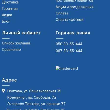
постоянных клиентов
Доставка
Акции и предложения
Гарантия
Оплата
Акции
Оплата частями
Блог
Личный кабинет
Горячая линия
Список желаний
050 33-55-444
Сравнение
067 33-55-444
Адрес
Полтава, ул. Решетиловская 35
Кременчуг, пр. Свободы, 7а
Экспресс Полтава, ул. панянки 77