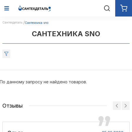
Сантехдеталь
Сантехника sno
САНТЕХНИКА SNO
По данному запросу не найдено товаров.
Отзывы