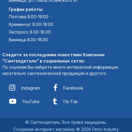
Винница, ул. Глеба Успенского 91
График работы:
Полтава 8:00-19:00
Кременчуг 8:00-18:00
Экспресс 8:00-18:00
Винница 8:00-18:00
Следите за последними новостями Компании
"Сантехдеталь" в социальных сетях:
По ссылкам Вы найдете много интересной информации
касательно сантехнической продукции и другого.
Instagram
Facebook
YouTube
Tik-Tok
© Сантехдеталь. Все права защищены.
Создание интернет магазина
:
© 2026 Fenix Industry