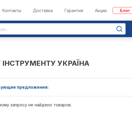
Контакты
Доставка
Гарантия
Акции
Блог
Т ІНСТРУМЕНТУ УКРАЇНА
ующие предложения:
ному запросу не найдено товаров.