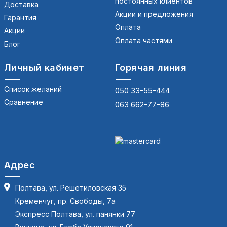
постоянных клиентов
Доставка
Акции и предложения
Гарантия
Оплата
Акции
Оплата частями
Блог
Личный кабинет
Горячая линия
Список желаний
050 33-55-444
Сравнение
063 662-77-86
Адрес
Полтава, ул. Решетиловская 35
Кременчуг, пр. Свободы, 7а
Экспресс Полтава, ул. панянки 77