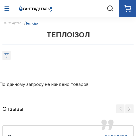
Сантехдеталь
Теплоізол
ТЕПЛОІЗОЛ
По данному запросу не найдено товаров.
Отзывы