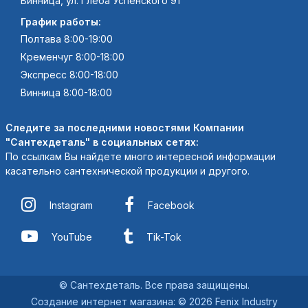
Винница, ул. Глеба Успенского 91
График работы:
Полтава 8:00-19:00
Кременчуг 8:00-18:00
Экспресс 8:00-18:00
Винница 8:00-18:00
Следите за последними новостями Компании
"Сантехдеталь" в социальных сетях:
По ссылкам Вы найдете много интересной информации
касательно сантехнической продукции и другого.
Instagram
Facebook
YouTube
Tik-Tok
© Сантехдеталь. Все права защищены.
Создание интернет магазина
:
© 2026 Fenix Industry