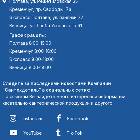
Полтава, ул. Решетиловская 35
Кременчуг, пр. Свободы, 7а
Экспресс Полтава, ул. панянки 77
Винница, ул. Глеба Успенского 91
График работы:
Полтава 8:00-19:00
Кременчуг 8:00-18:00
Экспресс 8:00-18:00
Винница 8:00-18:00
Следите за последними новостями Компании
"Сантехдеталь" в социальных сетях:
По ссылкам Вы найдете много интересной информации
касательно сантехнической продукции и другого.
Instagram
Facebook
YouTube
Tik-Tok