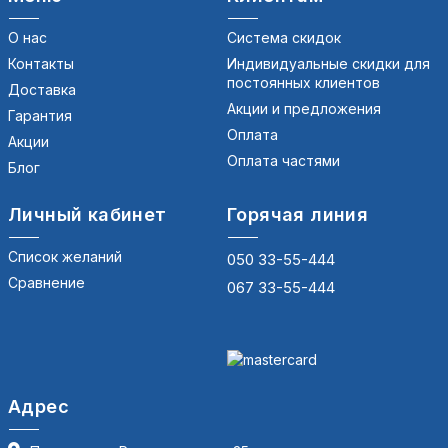
О нас
Система скидок
Контакты
Индивидуальные скидки для
постоянных клиентов
Доставка
Акции и предложения
Гарантия
Оплата
Акции
Оплата частями
Блог
Личный кабинет
Горячая линия
Список желаний
050 33-55-444
Сравнение
067 33-55-444
Адрес