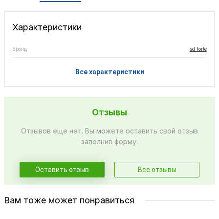
Характеристики
Бренд
sd forte
Все характеристики
Отзывы
Отзывов еще нет. Вы можете оставить свой отзыв
заполнив форму.
Оставить отзыв
Все отзывы
Вам тоже может понравиться