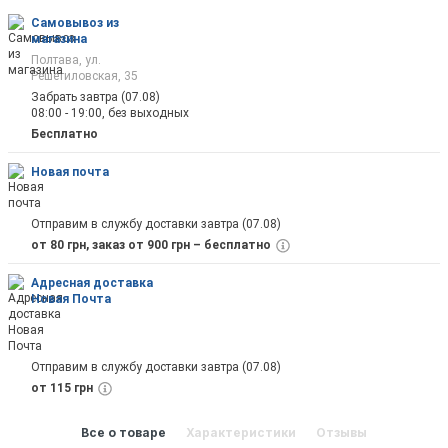
Самовывоз из
магазина
Полтава, ул.
Решетиловская, 35
Забрать завтра (07.08)
08:00 - 19:00, без выходных
Бесплатно
Новая почта
Отправим в службу доставки завтра (07.08)
от 80 грн, заказ от 900 грн – бесплатно
Адресная доставка
Новая Почта
Отправим в службу доставки завтра (07.08)
от 115 грн
Все о товаре
Характеристики
Отзывы