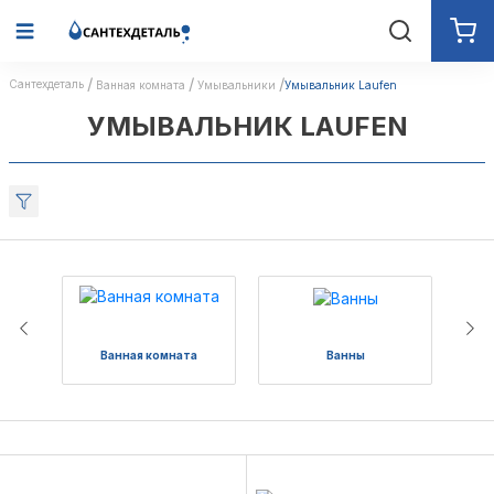
Сантехдеталь
Ванная комната
Умывальники
Умывальник Laufen
УМЫВАЛЬНИК LAUFEN
Ванная комната
Ванны