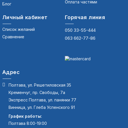
Оплата частями
Блог
Личный кабинет
Горячая линия
Список желаний
050 33-55-444
Сравнение
063 662-77-86
Адрес
Полтава, ул. Решетиловская 35
Кременчуг, пр. Свободы, 7а
Экспресс Полтава, ул. панянки 77
Винница, ул. Глеба Успенского 91
График работы:
Полтава 8:00-19:00