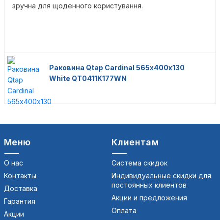
зручна для щоденного користування.
Раковина Qtap Cardinal 565х400х130
White QT0411K177WN
Меню
Клиентам
О нас
Система скидок
Контакты
Индивидуальные скидки для
постоянных клиентов
Доставка
Акции и предложения
Гарантия
Оплата
Акции