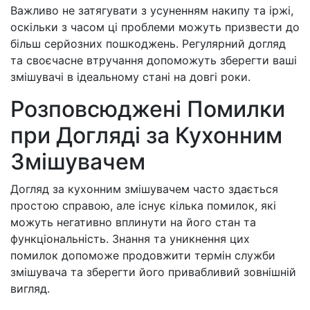
Важливо не затягувати з усуненням накипу та іржі,
оскільки з часом ці проблеми можуть призвести до
більш серйозних пошкоджень. Регулярний догляд
та своєчасне втручання допоможуть зберегти ваші
змішувачі в ідеальному стані на довгі роки.
Розповсюджені Помилки
при Догляді за Кухонним
Змішувачем
Догляд за кухонним змішувачем часто здається
простою справою, але існує кілька помилок, які
можуть негативно вплинути на його стан та
функціональність. Знання та уникнення цих
помилок допоможе продовжити термін служби
змішувача та зберегти його привабливий зовнішній
вигляд.