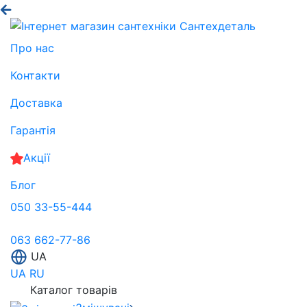
Про нас
Контакти
Доставка
Гарантія
Акції
Блог
050 33-55-444
063 662-77-86
UA
UA
RU
Каталог товарів