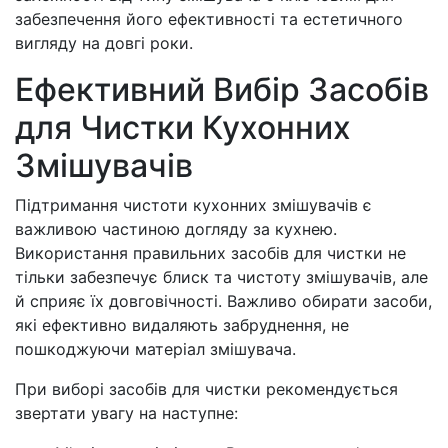
забезпечення його ефективності та естетичного
вигляду на довгі роки.
Ефективний Вибір Засобів
для Чистки Кухонних
Змішувачів
Підтримання чистоти кухонних змішувачів є
важливою частиною догляду за кухнею.
Використання правильних засобів для чистки не
тільки забезпечує блиск та чистоту змішувачів, але
й сприяє їх довговічності. Важливо обирати засоби,
які ефективно видаляють забруднення, не
пошкоджуючи матеріал змішувача.
При виборі засобів для чистки рекомендується
звертати увагу на наступне: