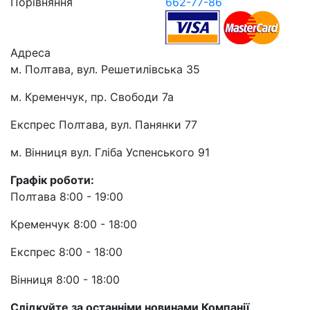
Порівняння
662-77-86
Адреса
м. Полтава, вул. Решетилівська 35
м. Кременчук, пр. Свободи 7а
Експрес Полтава, вул. Панянки 77
м. Вінниця вул. Гліба Успенського 91
Графік роботи:
Полтава 8:00 - 19:00
Кременчук 8:00 - 18:00
Експрес 8:00 - 18:00
Вінниця 8:00 - 18:00
Слідкуйте за останніми новинами Компанії