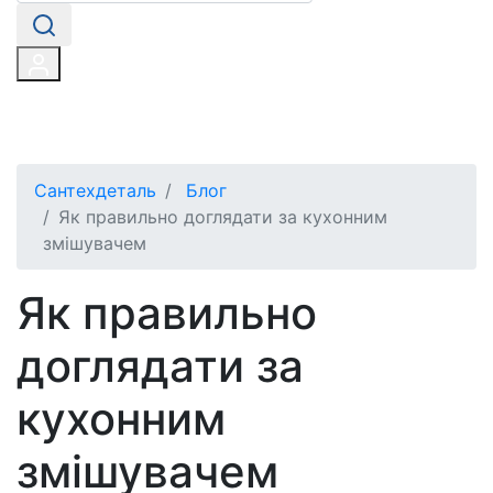
Сантехдеталь
Блог
Як правильно доглядати за кухонним
змішувачем
Як правильно
доглядати за
кухонним
змішувачем