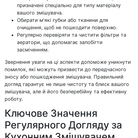
призначені спеціально для типу матеріалу
вашого змішувача.
Обирати м'які губки або тканини для
очищення, щоб не пошкодити поверхню.
Регулярно перевіряти та чистити фільтри та
аератори, що допомагає запобігти
засміченням.
Звернення уваги на ці аспекти допоможе уникнути
помилок, які можуть призвести до передчасного
зносу або пошкодження змішувача. Правильний
догляд гарантує не лише чистоту та блиск вашого
змішувача, але й його безперебійну та ефективну
роботу.
Ключове Значення
Регулярного Догляду за
Кухонним Змішувачем