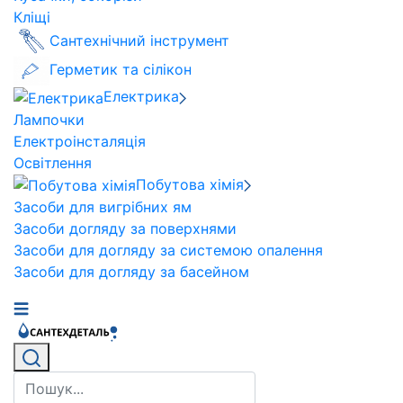
Кліщі
Сантехнічний інструмент
Герметик та сілікон
Електрика
Лампочки
Електроінсталяція
Освітлення
Побутова хімія
Засоби для вигрібних ям
Засоби догляду за поверхнями
Засоби для догляду за системою опалення
Засоби для догляду за басейном