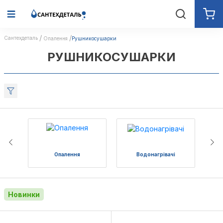
Сантехдеталь
Опалення
Рушникосушарки
РУШНИКОСУШАРКИ
Опалення
Водонагрівачі
Новинки