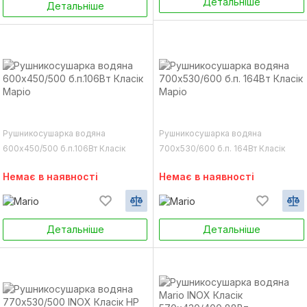
Детальніше
Детальніше
Рушникосушарка водяна
Рушникосушарка водяна
600х450/500 б.п.106Вт Класік
700х530/600 б.п. 164Вт Класік
Маріо
Маріо
Немає в наявності
Немає в наявності
Детальніше
Детальніше