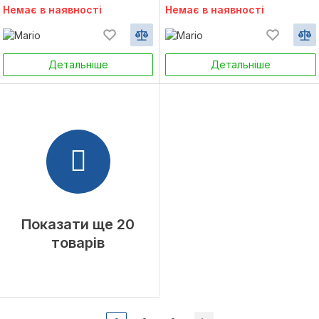
Немає в наявності
Немає в наявності
Детальніше
Детальніше
Показати ще 20
товарів