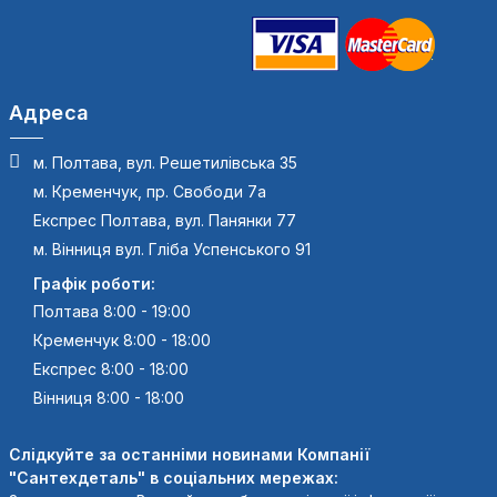
Адреса
м. Полтава, вул. Решетилівська 35
м. Кременчук, пр. Свободи 7а
Експрес Полтава, вул. Панянки 77
м. Вінниця вул. Гліба Успенського 91
Графік роботи:
Полтава 8:00 - 19:00
Кременчук 8:00 - 18:00
Експрес 8:00 - 18:00
Вінниця 8:00 - 18:00
Слідкуйте за останніми новинами Компанії
"Сантехдеталь" в соціальних мережах: