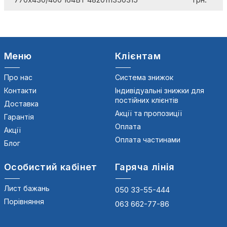
Меню
Клієнтам
Про нас
Система знижок
Контакти
Індивідуальні знижки для
постійних клієнтів
Доставка
Акції та пропозиції
Гарантія
Оплата
Акції
Оплата частинами
Блог
Особистий кабінет
Гаряча лінія
Лист бажань
050 33-55-444
Порівняння
063 662-77-86